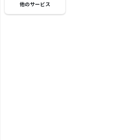
他のサービス