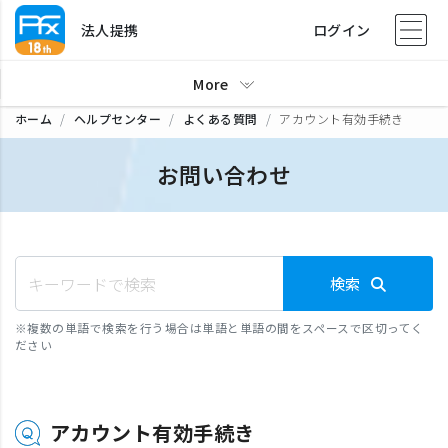
法人提携
ログイン
More
ホーム
ヘルプセンター
よくある質問
アカウント有効手続き
お問い合わせ
検索
※
複数の単語で検索を行う場合は単語と単語の間をスペースで区切ってく
ださい
アカウント有効手続き