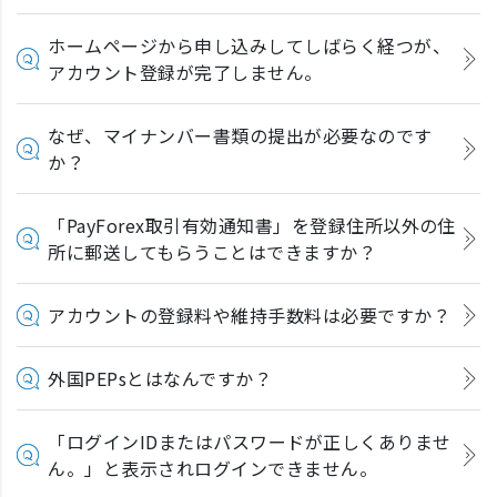
ホームページから申し込みしてしばらく経つが、
アカウント登録が完了しません。
なぜ、マイナンバー書類の提出が必要なのです
か？
「PayForex取引有効通知書」を登録住所以外の住
所に郵送してもらうことはできますか？
アカウントの登録料や維持手数料は必要ですか？
外国PEPsとはなんですか？
「ログインIDまたはパスワードが正しくありませ
ん。」と表示されログインできません。