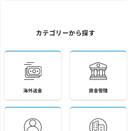
カテゴリーから探す
海外送金
資金管理