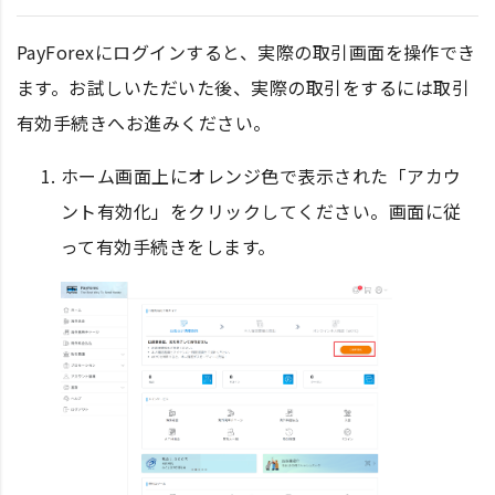
PayForexにログインすると、実際の取引画面を操作でき
ます。お試しいただいた後、実際の取引をするには取引
有効手続きへお進みください。
ホーム画面上にオレンジ色で表示された「アカウ
ント有効化」をクリックしてください。画面に従
って有効手続きをします。