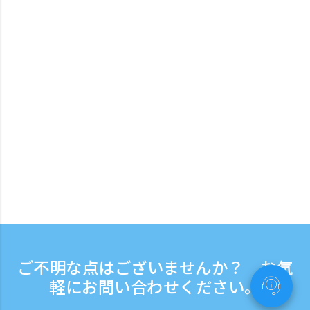
ご不明な点はございませんか？ お気
軽にお問い合わせください。