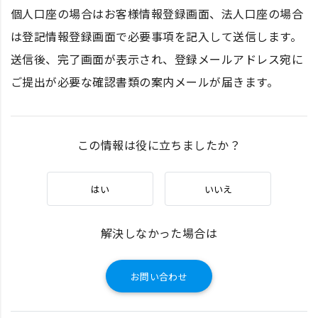
個人口座の場合はお客様情報登録画面、法人口座の場合
は登記情報登録画面で必要事項を記入して送信します。
送信後、完了画面が表示され、登録メールアドレス宛に
ご提出が必要な確認書類の案内メールが届きます。
この情報は役に立ちましたか？
はい
いいえ
解決しなかった場合は
お問い合わせ