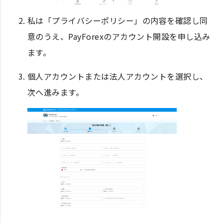
私は「プライバシーポリシー」の内容を確認し同
意のうえ、PayForexのアカウント開設を申し込み
ます。
個人アカウントまたは法人アカウントを選択し、
次へ進みます。