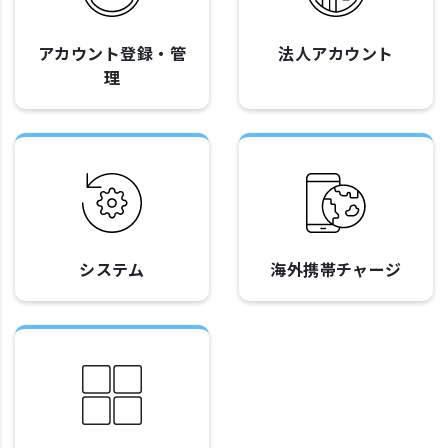
アカウント登録・管
法人アカウント
理
システム
海外携帯チャージ