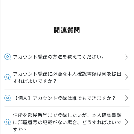
関連質問
アカウント登録の方法を教えてください。
アカウント登録に必要な本人確認書類は何を提出
すればよいですか？
【個人】アカウント登録は誰でもできますか？
住所を部屋番号まで登録したいが、本人確認書類
に部屋番号の記載がない場合、どうすればよいで
すか？