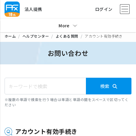
法人提携
ログイン
More
ホーム
ヘルプセンター
よくある質問
アカウント有効手続き
お問い合わせ
検索
※
複数の単語で検索を行う場合は単語と単語の間をスペースで区切ってく
ださい
アカウント有効手続き