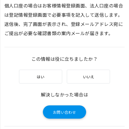
個人口座の場合はお客様情報登録画面、法人口座の場合
は登記情報登録画面で必要事項を記入して送信します。
送信後、完了画面が表示され、登録メールアドレス宛に
ご提出が必要な確認書類の案内メールが届きます。
この情報は役に立ちましたか？
はい
いいえ
解決しなかった場合は
お問い合わせ