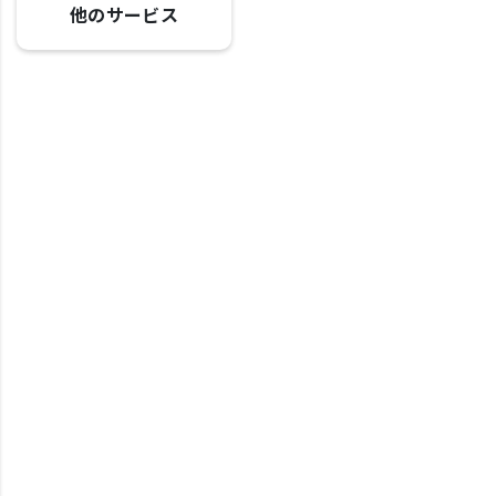
他のサービス