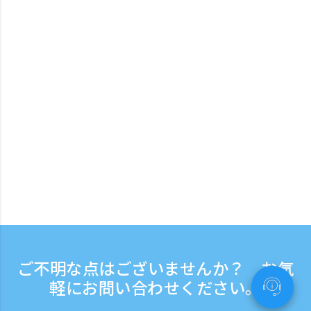
ご不明な点はございませんか？ お気
軽にお問い合わせください。