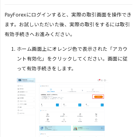
PayForexにログインすると、実際の取引画面を操作でき
ます。お試しいただいた後、実際の取引をするには取引
有効手続きへお進みください。
ホーム画面上にオレンジ色で表示された「アカウ
ント有効化」をクリックしてください。画面に従
って有効手続きをします。