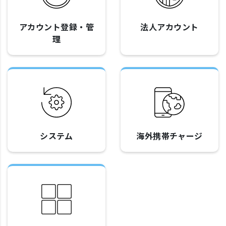
アカウント登録・管
法人アカウント
理
システム
海外携帯チャージ