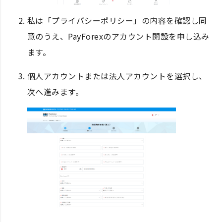
私は「プライバシーポリシー」の内容を確認し同
意のうえ、PayForexのアカウント開設を申し込み
ます。
個人アカウントまたは法人アカウントを選択し、
次へ進みます。