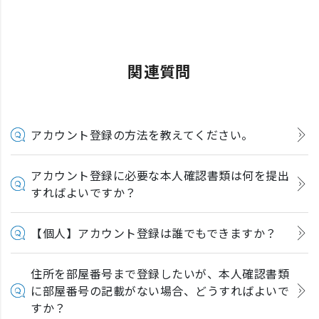
関連質問
アカウント登録の方法を教えてください。
アカウント登録に必要な本人確認書類は何を提出
すればよいですか？
【個人】アカウント登録は誰でもできますか？
住所を部屋番号まで登録したいが、本人確認書類
に部屋番号の記載がない場合、どうすればよいで
すか？