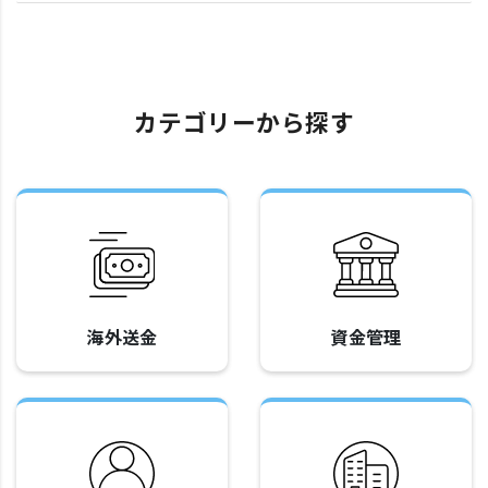
カテゴリーから探す
海外送金
資金管理