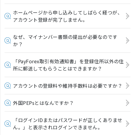
ホームページから申し込みしてしばらく経つが、
アカウント登録が完了しません。
なぜ、マイナンバー書類の提出が必要なのです
か？
「PayForex取引有効通知書」を登録住所以外の住
所に郵送してもらうことはできますか？
アカウントの登録料や維持手数料は必要ですか？
外国PEPsとはなんですか？
「ログインIDまたはパスワードが正しくありませ
ん。」と表示されログインできません。