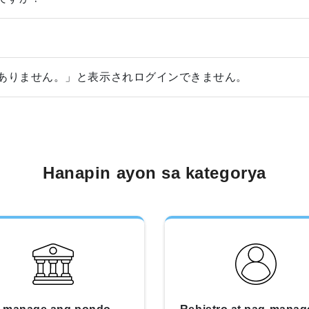
くありません。」と表示されログインできません。
Hanapin ayon sa kategorya