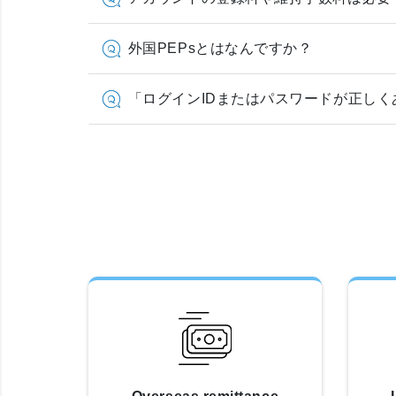
外国PEPsとはなんですか？
「ログインIDまたはパスワードが正し