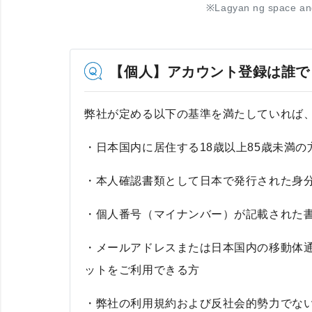
※
Lagyan ng space an
【個人】アカウント登録は誰で
弊社が定める以下の基準を満たしていれば
・日本国内に居住する18歳以上85歳未満の
・本人確認書類として日本で発行された身
・個人番号（マイナンバー）が記載された
・メールアドレスまたは日本国内の移動体
ットをご利用できる方
・弊社の利用規約および反社会的勢力でな