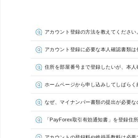
アカウント登録の方法を教えてください
アカウント登録に必要な本人確認書類は
住所を部屋番号まで登録したいが、本人
ホームページから申し込みしてしばらく
なぜ、マイナンバー書類の提出が必要な
「PayForex取引有効通知書」を登
アカウントの登録料や維持手数料は必要