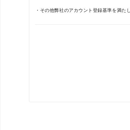
・その他弊社のアカウント登録基準を満た