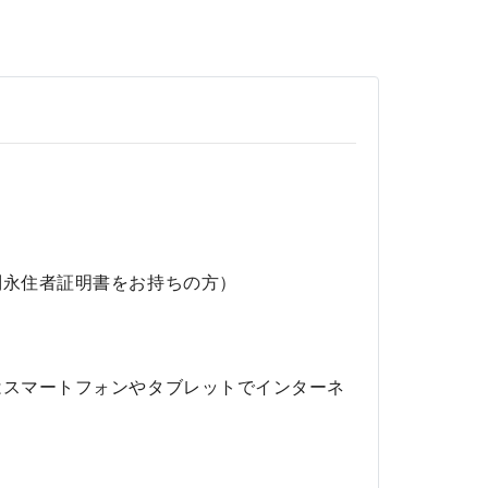
別永住者証明書をお持ちの方）
はスマートフォンやタブレットでインターネ