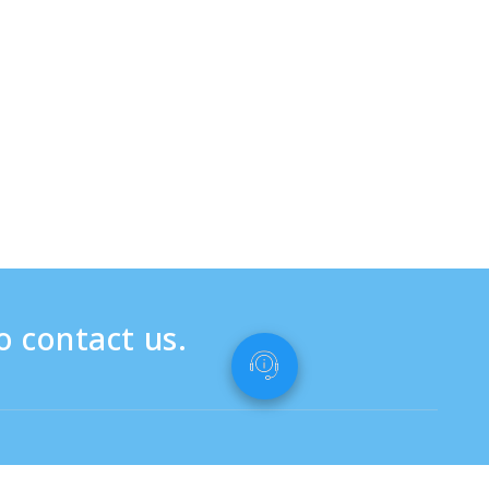
o contact us.