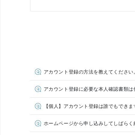
アカウント登録の方法を教えてください
アカウント登録に必要な本人確認書類は
【個人】アカウント登録は誰でもできま
ホームページから申し込みしてしばらく