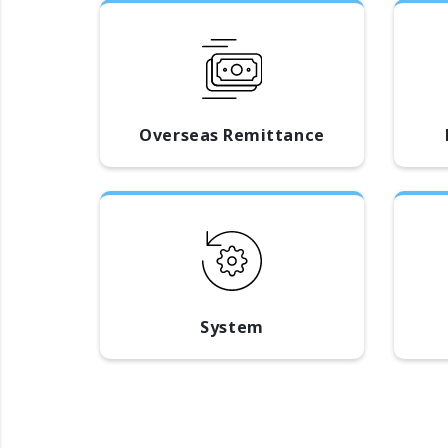
Overseas Remittance
System