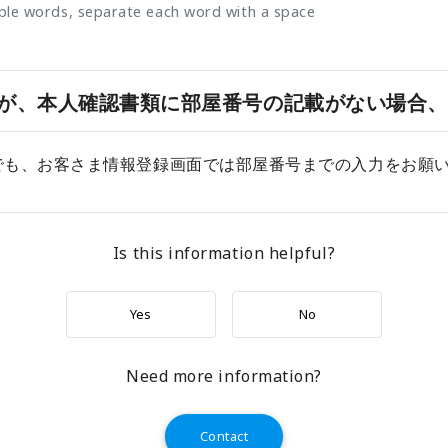
iple words, separate each word with a space
が、本人確認書類に部屋番号の記載がない場合、
でも、お客さま情報登録画面では部屋番号までの入力をお願
Is this information helpful?
Yes
No
Need more information?
Contact