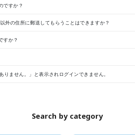
のですか？
録住所以外の住所に郵送してもらうことはできますか？
ですか？
くありません。」と表示されログインできません。
Search by category