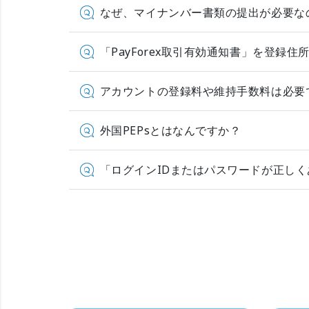
なぜ、マイナンバー書類の提出が必要な
「PayForex取引有効通知書」を登
アカウントの登録料や維持手数料は必要
外国PEPsとはなんですか？
「ログインIDまたはパスワードが正し