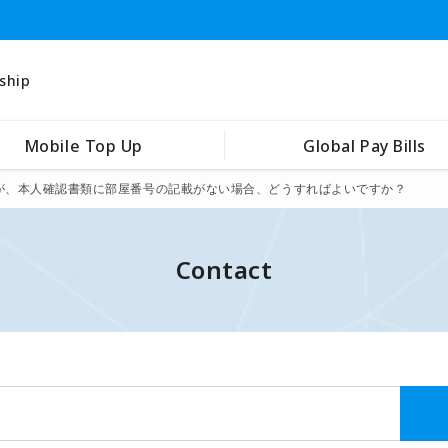
ship
Mobile Top Up
Global Pay Bills
が、本人確認書類に部屋番号の記載がない場合、どうすればよいですか？
Contact