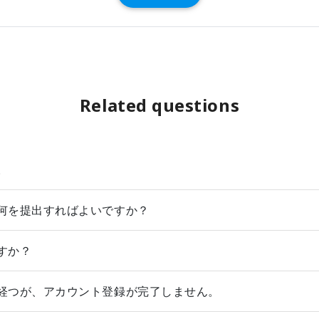
Related questions
。
何を提出すればよいですか？
すか？
経つが、アカウント登録が完了しません。