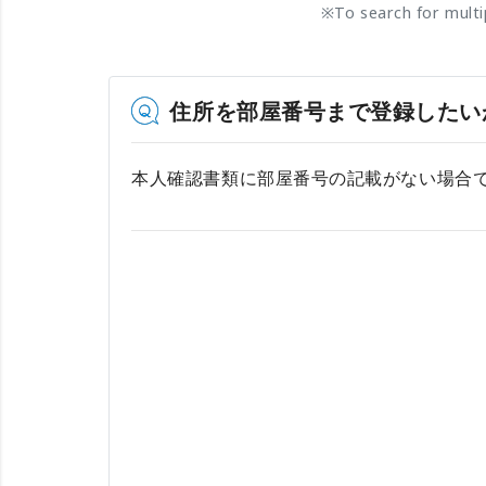
※
To search for mult
住所を部屋番号まで登録したい
本人確認書類に部屋番号の記載がない場合