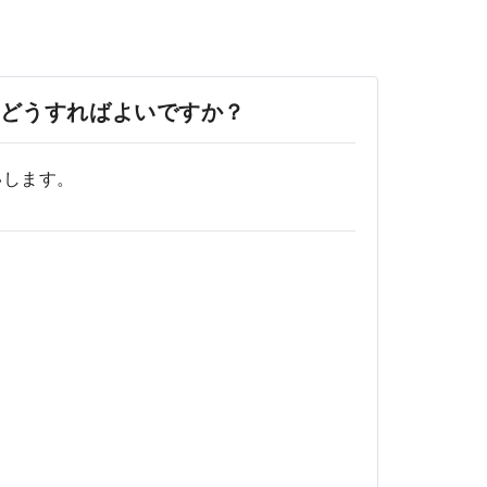
どうすればよいですか？
いします。