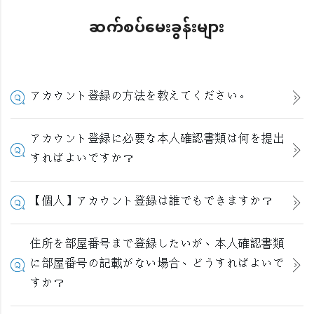
ဆက်စပ်မေးခွန်းများ
アカウント登録の方法を教えてください。
アカウント登録に必要な本人確認書類は何を提出
すればよいですか？
【個人】アカウント登録は誰でもできますか？
住所を部屋番号まで登録したいが、本人確認書類
に部屋番号の記載がない場合、どうすればよいで
すか？