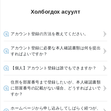
Холбогдох асуулт
アカウント登録の方法を教えてください。
アカウント登録に必要な本人確認書類は何を提出
すればよいですか？
【個人】アカウント登録は誰でもできますか？
住所を部屋番号まで登録したいが、本人確認書類
に部屋番号の記載がない場合、どうすればよいで
すか？
ホームページから申し込みしてしばらく経つが、