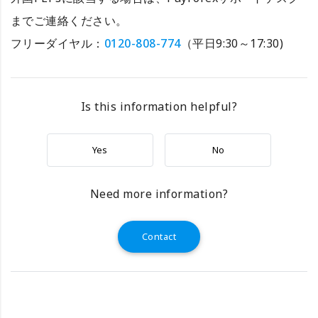
までご連絡ください。
フリーダイヤル：
0120-808-774
（平日9:30～17:30)
Is this information helpful?
Yes
No
Need more information?
Contact