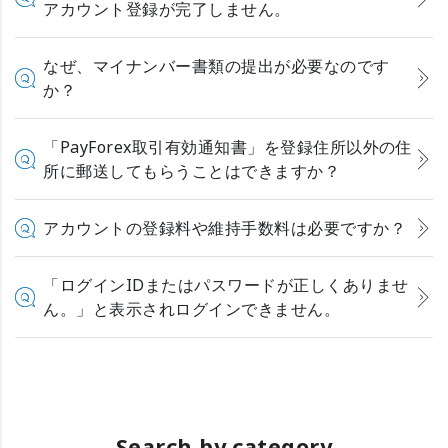
アカウント登録が完了しません。
なぜ、マイナンバー書類の提出が必要なのです
か？
「PayForex取引有効通知書」を登録住所以外の住
所に郵送してもらうことはできますか？
アカウントの登録料や維持手数料は必要ですか？
「ログインIDまたはパスワードが正しくありませ
ん。」と表示されログインできません。
Search by category