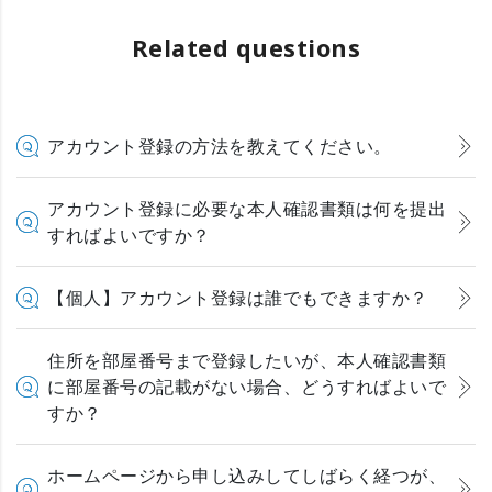
Related questions
アカウント登録の方法を教えてください。
アカウント登録に必要な本人確認書類は何を提出
すればよいですか？
【個人】アカウント登録は誰でもできますか？
住所を部屋番号まで登録したいが、本人確認書類
に部屋番号の記載がない場合、どうすればよいで
すか？
ホームページから申し込みしてしばらく経つが、