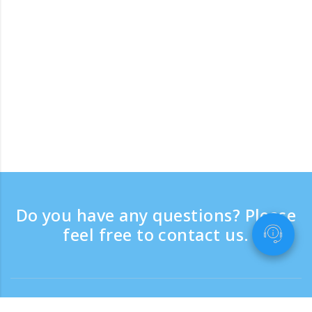
Do you have any questions? Please
feel free to contact us.