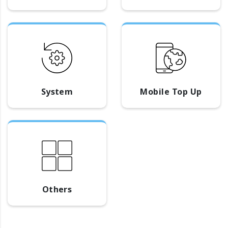
System
Mobile Top Up
Others