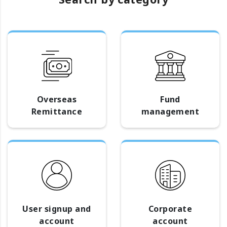
Overseas
Fund
Remittance
management
User signup and
Corporate
account
account