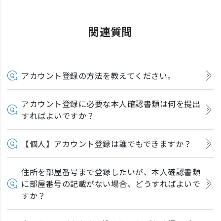
関連質問
アカウント登録の方法を教えてください。
アカウント登録に必要な本人確認書類は何を提出
すればよいですか？
【個人】アカウント登録は誰でもできますか？
住所を部屋番号まで登録したいが、本人確認書類
に部屋番号の記載がない場合、どうすればよいで
すか？