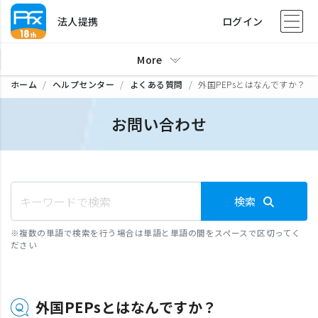
法人提携
ログイン
More
ホーム
ヘルプセンター
よくある質問
外国PEPsとはなんですか？
お問い合わせ
検索
※
複数の単語で検索を行う場合は単語と単語の間をスペースで区切ってく
ださい
外国PEPsとはなんですか？