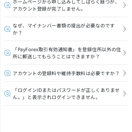
ホームページから申し込みしてしばらく経つが、
アカウント登録が完了しません。
なぜ、マイナンバー書類の提出が必要なのです
か？
「PayForex取引有効通知書」を登録住所以外の住
所に郵送してもらうことはできますか？
アカウントの登録料や維持手数料は必要ですか？
「ログインIDまたはパスワードが正しくありませ
ん。」と表示されログインできません。