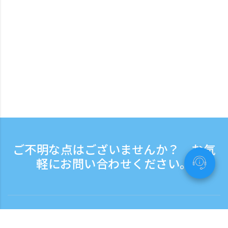
ご不明な点はございませんか？ お気
軽にお問い合わせください。
お問い合わせ