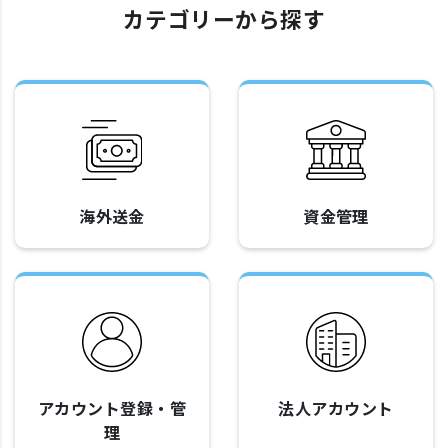
カテゴリーから探す
海外送金
資金管理
アカウント登録・管
法人アカウント
理