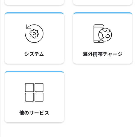
システム
海外携帯チャージ
他のサービス