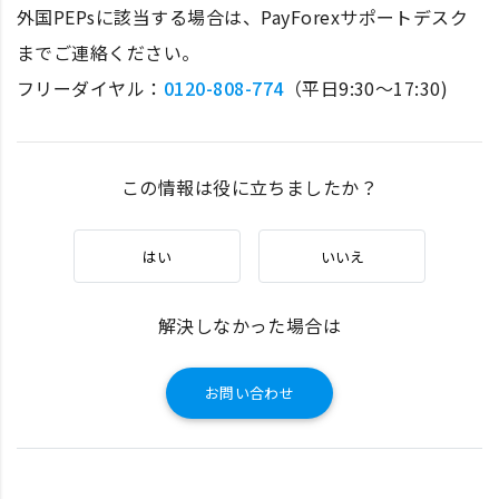
外国PEPsに該当する場合は、PayForexサポートデスク
までご連絡ください。
フリーダイヤル：
0120-808-774
（平日9:30～17:30)
この情報は役に立ちましたか？
はい
いいえ
解決しなかった場合は
お問い合わせ