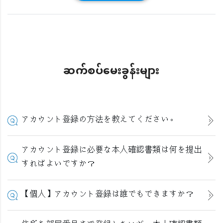
ဆက်စပ်မေးခွန်းများ
アカウント登録の方法を教えてください。
アカウント登録に必要な本人確認書類は何を提出
すればよいですか？
【個人】アカウント登録は誰でもできますか？