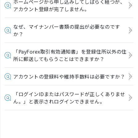
ホームページから申し込みしてしばらく経つが、
アカウント登録が完了しません。
なぜ、マイナンバー書類の提出が必要なのです
か？
「PayForex取引有効通知書」を登録住所以外の住
所に郵送してもらうことはできますか？
アカウントの登録料や維持手数料は必要ですか？
「ログインIDまたはパスワードが正しくありませ
ん。」と表示されログインできません。