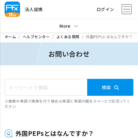
法人提携
ログイン
More
ホーム
ヘルプセンター
よくある質問
外国PEPsとはなんですか？
お問い合わせ
検索
※
複数の単語で検索を行う場合は単語と単語の間をスペースで区切ってく
ださい
外国PEPsとはなんですか？