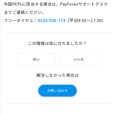
外国PEPsに該当する場合は、PayForexサポートデスク
までご連絡ください。
フリーダイヤル：
0120-808-774
（平日9:30～17:30)
この情報は役に立ちましたか？
はい
いいえ
解決しなかった場合は
お問い合わせ