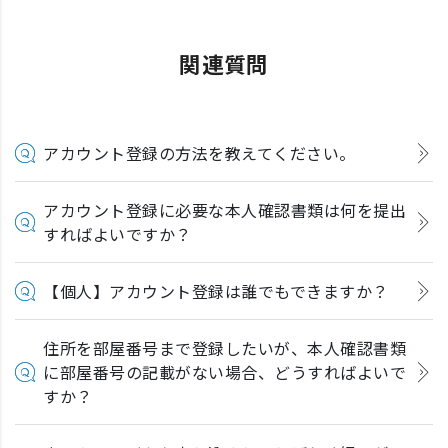
関連質問
アカウント登録の方法を教えてください。
アカウント登録に必要な本人確認書類は何を提出
すればよいですか？
【個人】アカウント登録は誰でもできますか？
住所を部屋番号まで登録したいが、本人確認書類
に部屋番号の記載がない場合、どうすればよいで
すか？