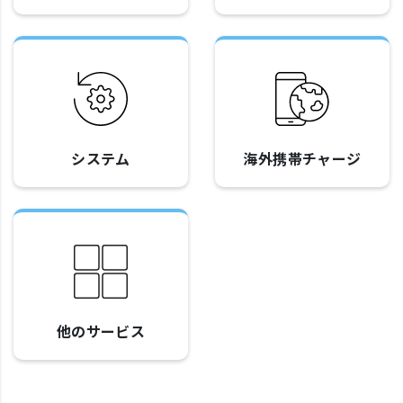
システム
海外携帯チャージ
他のサービス