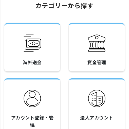
カテゴリーから探す
海外送金
資金管理
アカウント登録・管
法人アカウント
理