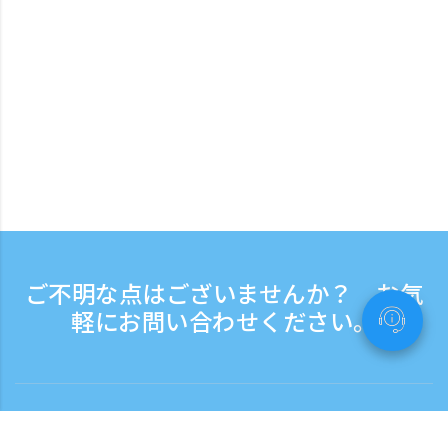
ご不明な点はございませんか？ お気
軽にお問い合わせください。
お問い合わせ