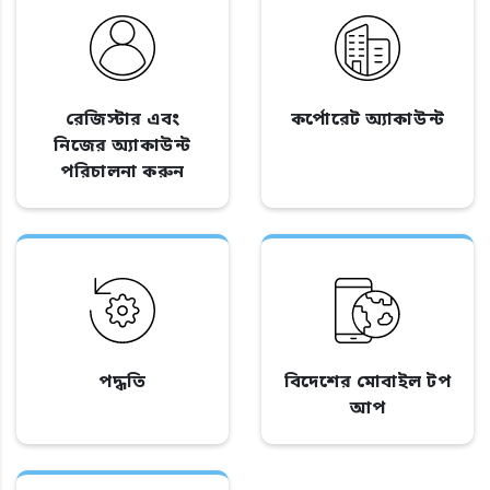
রেজিস্টার এবং
কর্পোরেট অ্যাকাউন্ট
নিজের অ্যাকাউন্ট
পরিচালনা করুন
পদ্ধতি
বিদেশের মোবাইল টপ
আপ