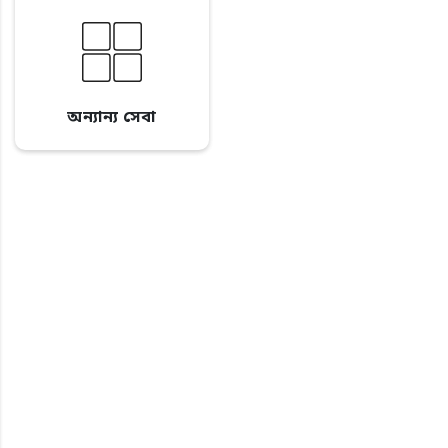
অন্যান্য সেবা