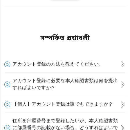
সম্পর্কিত প্রশ্নাবলী
アカウント登録の方法を教えてください。
アカウント登録に必要な本人確認書類は何を提出
すればよいですか？
【個人】アカウント登録は誰でもできますか？
住所を部屋番号まで登録したいが、本人確認書類
に部屋番号の記載がない場合、どうすればよいで