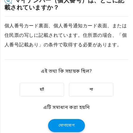
マイナンバー（個人番号）は、どこに記
載されていますか？
個人番号カード裏面、個人番号通知カード表面、または
住民票の写しに記載されています。住所票の場合、「個
人番号記載あり」の条件で取得する必要があります。
এই তথ্য কি সহায়ক ছিল?
হ্যাঁ
না
এটি সমাধান করা হয়নি
যোগাযোগ