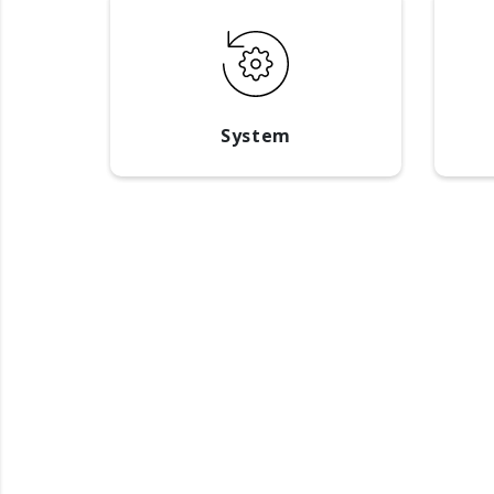
System