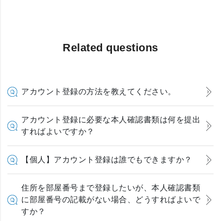
Related questions
アカウント登録の方法を教えてください。
アカウント登録に必要な本人確認書類は何を提出
すればよいですか？
【個人】アカウント登録は誰でもできますか？
住所を部屋番号まで登録したいが、本人確認書類
に部屋番号の記載がない場合、どうすればよいで
すか？