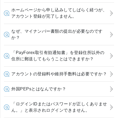
ホームページから申し込みしてしばらく経つが、
アカウント登録が完了しません。
なぜ、マイナンバー書類の提出が必要なのです
か？
「PayForex取引有効通知書」を登録住所以外の
住所に郵送してもらうことはできますか？
アカウントの登録料や維持手数料は必要ですか？
外国PEPsとはなんですか？
「ログインIDまたはパスワードが正しくありませ
ん。」と表示されログインできません。