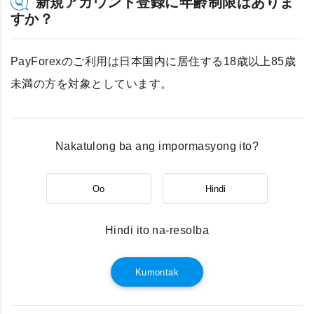
新規アカウント登録に年齢制限はありま
すか？
PayForexのご利用は日本国内に居住する18歳以上85歳
未満の方を対象としています。
Nakatulong ba ang impormasyong ito?
Oo
Hindi
Hindi ito na-resolba
Kumontak