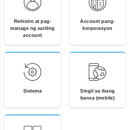
Rehistro at pag-
Account pang-
manage ng sariling
korporasyon
account
Sistema
Singil sa ibang
bansa (mobile)