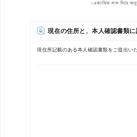
※
একাধিক শব্দ দিয়ে অন
現在の住所と、本人確認書類に
現住所記載のある本人確認書類をご提出い