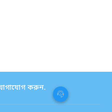
ে যোগাযোগ করুন.