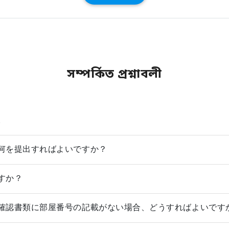
সম্পর্কিত প্রশ্নাবলী
。
何を提出すればよいですか？
すか？
確認書類に部屋番号の記載がない場合、どうすればよいです