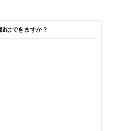
設はできますか？