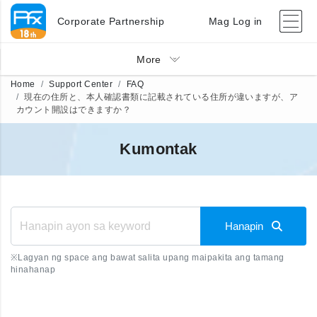
Corporate Partnership
Mag Log in
More
Home
Support Center
FAQ
現在の住所と、本人確認書類に記載されている住所が違いますが、ア
カウント開設はできますか？
Kumontak
Hanapin
※
Lagyan ng space ang bawat salita upang maipakita ang tamang
hinahanap