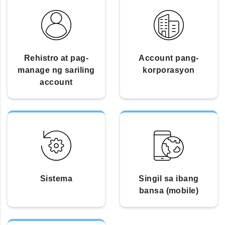
Rehistro at pag-
Account pang-
manage ng sariling
korporasyon
account
Sistema
Singil sa ibang
bansa (mobile)