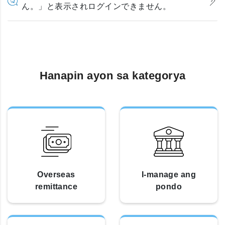
ん。」と表示されログインできません。
Hanapin ayon sa kategorya
Overseas
I-manage ang
remittance
pondo