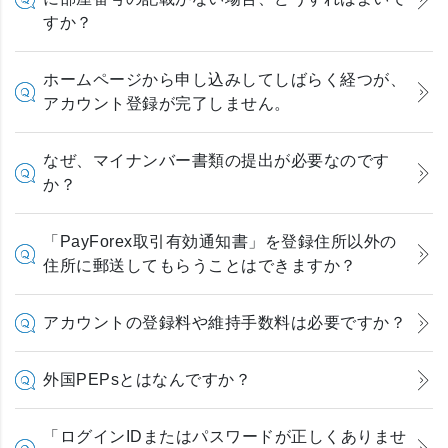
すか？
ホームページから申し込みしてしばらく経つが、
アカウント登録が完了しません。
なぜ、マイナンバー書類の提出が必要なのです
か？
「PayForex取引有効通知書」を登録住所以外の
住所に郵送してもらうことはできますか？
アカウントの登録料や維持手数料は必要ですか？
外国PEPsとはなんですか？
「ログインIDまたはパスワードが正しくありませ