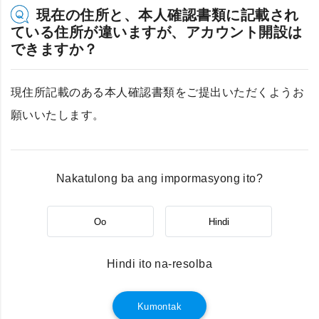
現在の住所と、本人確認書類に記載され
ている住所が違いますが、アカウント開設は
できますか？
現住所記載のある本人確認書類をご提出いただくようお
願いいたします。
Nakatulong ba ang impormasyong ito?
Oo
Hindi
Hindi ito na-resolba
Kumontak