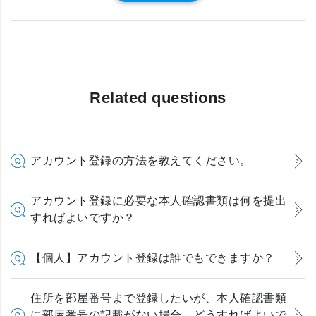
Related questions
アカウント登録の方法を教えてください。
アカウント登録に必要な本人確認書類は何を提出
すればよいですか？
【個人】アカウント登録は誰でもできますか？
住所を部屋番号まで登録したいが、本人確認書類
に部屋番号の記載がない場合、どうすればよいで