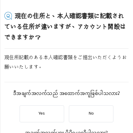
現在の住所と、本人確認書類に記載され
ている住所が違いますが、アカウント開設は
できますか？
現住所記載のある本人確認書類をご提出いただくようお
願いいたします。
ဒီအချက်အလက်သည် အထောက်အကူဖြစ်ပါသလား?
Yes
No