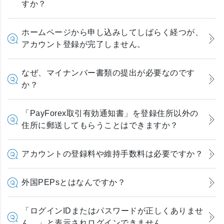
すか？
ホームページから申し込みしてしばらく経つが、
アカウント登録が完了しません。
なぜ、マイナンバー書類の提出が必要なのです
か？
「PayForex取引有効通知書」を登録住所以外の
住所に郵送してもらうことはできますか？
アカウントの登録料や維持手数料は必要ですか？
外国PEPsとはなんですか？
「ログインIDまたはパスワードが正しくありませ
ん。」と表示されログインできません。