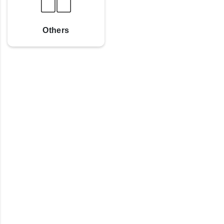
Others