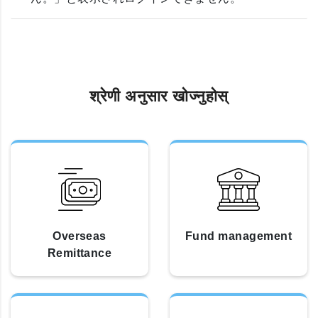
श्रेणी अनुसार खोज्नुहोस्
Overseas
Fund management
Remittance