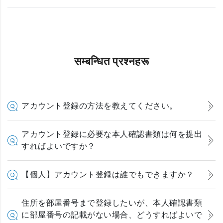
सम्बन्धित प्रश्नहरू
アカウント登録の方法を教えてください。
アカウント登録に必要な本人確認書類は何を提出
すればよいですか？
【個人】アカウント登録は誰でもできますか？
住所を部屋番号まで登録したいが、本人確認書類
に部屋番号の記載がない場合、どうすればよいで