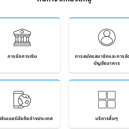
การจัดการเงิน
การสมัครสมาชิกและการจั
บัญชีธนาคาร
มเงินเบอร์มือถือต่างประเทศ
บริการอื่นๆ