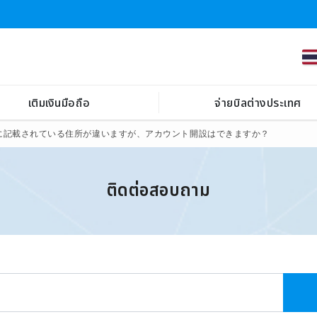
เติมเงินมือถือ
จ่ายบิลต่างประเทศ
に記載されている住所が違いますが、アカウント開設はできますか？
ติดต่อสอบถาม