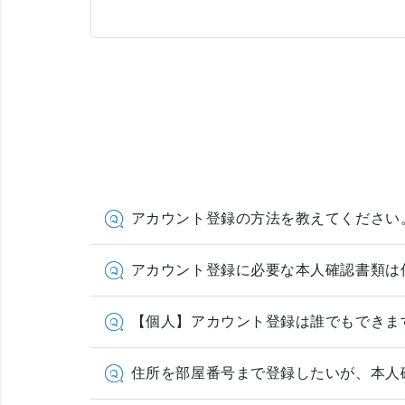
アカウント登録の方法を教えてください
アカウント登録に必要な本人確認書類は
【個人】アカウント登録は誰でもできま
住所を部屋番号まで登録したいが、本人