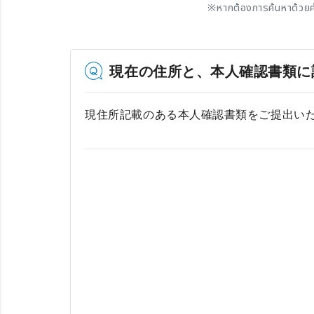
※
หากต้องการค้นหาด้วยค
現在の住所と、本人確認書類に
現住所記載のある本人確認書類をご提出い