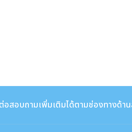
ต่อสอบถามเพิ่มเติมได้ตามช่องทางด้าน