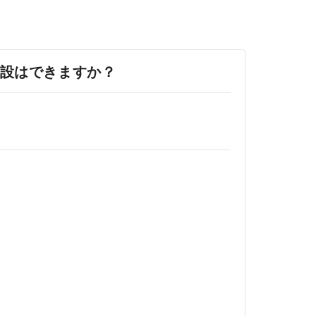
設はできますか？