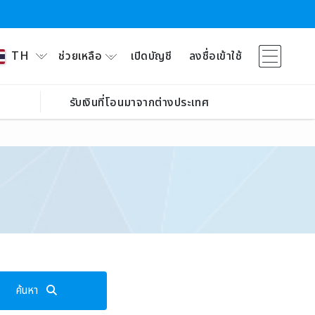
ช่วยเหลือ
เปิดบัญชี
ลงชื่อเข้าใช้
TH
รับเงินที่โอนมาจากต่างประเทศ
ค้นหา