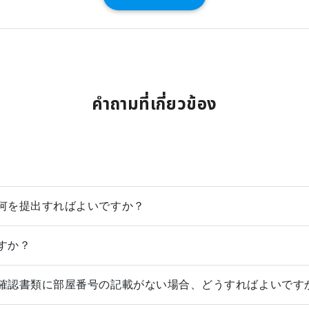
คำถามที่เกี่ยวข้อง
。
何を提出すればよいですか？
すか？
確認書類に部屋番号の記載がない場合、どうすればよいです