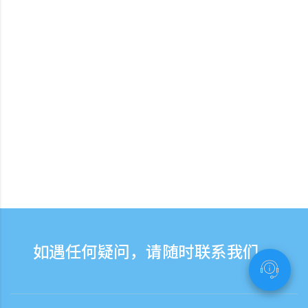
如遇任何疑问，请随时联系我们。