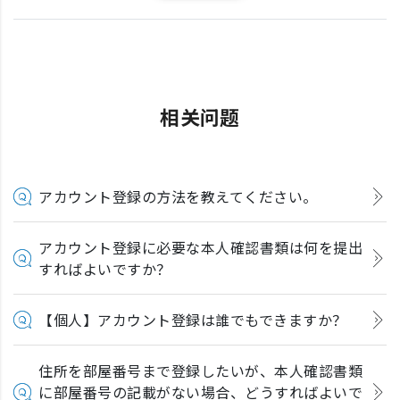
相关问题
アカウント登録の方法を教えてください。
アカウント登録に必要な本人確認書類は何を提出
すればよいですか？
【個人】アカウント登録は誰でもできますか？
住所を部屋番号まで登録したいが、本人確認書類
に部屋番号の記載がない場合、どうすればよいで