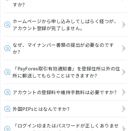
すか？
ホームページから申し込みしてしばらく経つが、
アカウント登録が完了しません。
なぜ、マイナンバー書類の提出が必要なのです
か？
「PayForex取引有効通知書」を登録住所以外の住
所に郵送してもらうことはできますか？
アカウントの登録料や維持手数料は必要ですか？
外国PEPsとはなんですか？
「ログインIDまたはパスワードが正しくありませ