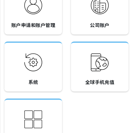
账户申请和账户管理
公司账户
系统
全球手机充值