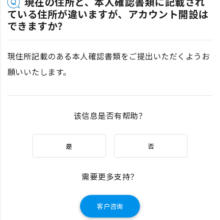
現在の住所と、本人確認書類に記載され
ている住所が違いますが、アカウント開設は
できますか？
現住所記載のある本人確認書類をご提出いただくようお
願いいたします。
该信息是否有帮助？
是
否
需要更多支持？
客户咨询