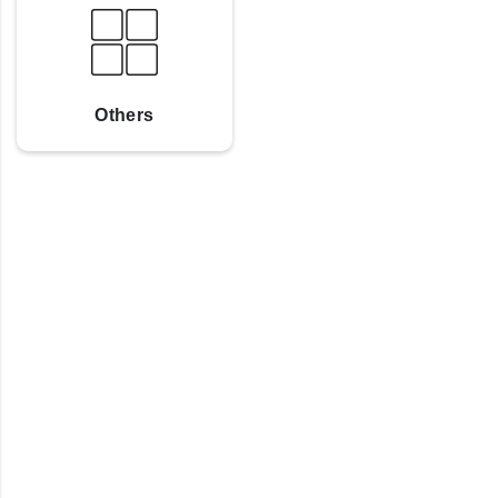
Others