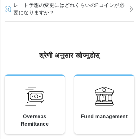
レート予想の変更にはどれくらいのPコインが必
要になりますか？
श्रेणी अनुसार खोज्नुहोस्
Overseas
Fund management
Remittance