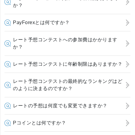
か？
PayForexとは何ですか？
レート予想コンテストへの参加費はかかります
か？
レート予想コンテストに年齢制限はありますか？
レート予想コンテストの最終的なランキングはど
のように決まるのですか？
レートの予想は何度でも変更できますか？
Pコインとは何ですか？