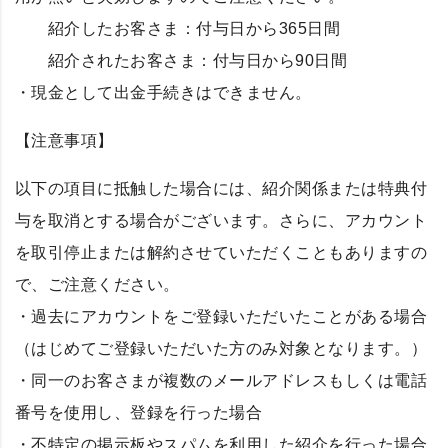
紹介したお客さま：付与日から365日間
紹介されたお客さま：付与日から90日間
・現金として出金手続きはできません。
【注意事項】
以下の項目に抵触した場合には、紹介関係または特典付
与を取消とする場合がございます。さらに、アカウント
を取引停止または解約させていただくこともありますの
で、ご注意ください。
・過去にアカウントをご登録いただいたことがある場合
（はじめてご登録いただいた方のみ対象となります。）
・同一のお客さまが複数のメールアドレスもしくは電話
番号を使用し、登録を行った場合
・不特定の掲示板やスパムを利用した紹介を行った場合