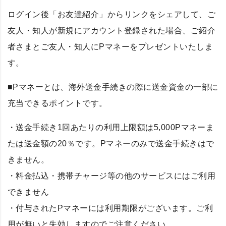
ログイン後「お友達紹介」からリンクをシェアして、ご
友人・知人が新規にアカウント登録された場合、ご紹介
者さまとご友人・知人にPマネーをプレゼントいたしま
す。
■Pマネーとは、海外送金手続きの際に送金資金の一部に
充当できるポイントです。
・送金手続き1回あたりの利用上限額は5,000Pマネーま
たは送金額の20％です。Pマネーのみで送金手続きはで
きません。
・料金払込・携帯チャージ等の他のサービスにはご利用
できません
・付与されたPマネーには利用期限がございます。ご利
用が無いと失効しますのでご注意ください。