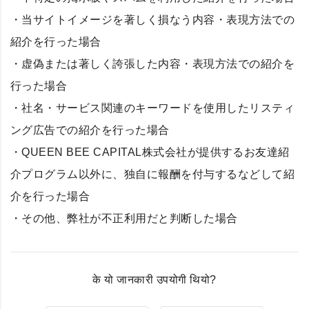
・当サイトイメージを著しく損なう内容・表現方法での
紹介を行った場合
・虚偽または著しく誇張した内容・表現方法での紹介を
行った場合
・社名・サービス関連のキーワードを使用したリスティ
ング広告での紹介を行った場合
・QUEEN BEE CAPITAL株式会社が提供するお友達紹
介プログラム以外に、独自に報酬を付与するなどして紹
介を行った場合
・その他、弊社が不正利用だと判断した場合
के यो जानकारी उपयोगी थियो?