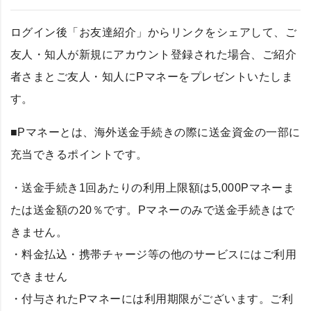
ログイン後「お友達紹介」からリンクをシェアして、ご
友人・知人が新規にアカウント登録された場合、ご紹介
者さまとご友人・知人にPマネーをプレゼントいたしま
す。
■Pマネーとは、海外送金手続きの際に送金資金の一部に
充当できるポイントです。
・送金手続き1回あたりの利用上限額は5,000Pマネーま
たは送金額の20％です。Pマネーのみで送金手続きはで
きません。
・料金払込・携帯チャージ等の他のサービスにはご利用
できません
・付与されたPマネーには利用期限がございます。ご利