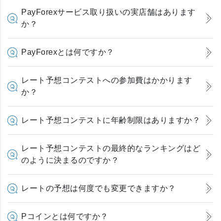
PayForexサービス取り扱いの実店舗はあります
か？
PayForexとは何ですか？
レート予想コンテストへの参加費はかかります
か？
レート予想コンテストに年齢制限はありますか？
レート予想コンテストの最終的なランキングはど
のように決まるのですか？
レートの予想は何度でも変更できますか？
Pコインとは何ですか？