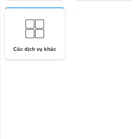
Các dịch vụ khác