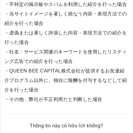
・不特定の掲示板やスパムを利用した紹介を行った場合
・当サイトイメージを著しく損なう内容・表現方法での
紹介を行った場合
・虚偽または著しく誇張した内容・表現方法での紹介を
行った場合
・社名・サービス関連のキーワードを使用したリスティ
ング広告での紹介を行った場合
・QUEEN BEE CAPITAL株式会社が提供するお友達紹
介プログラム以外に、独自に報酬を付与するなどして紹
介を行った場合
・その他、弊社が不正利用だと判断した場合
Thông tin này có hữu ích không?