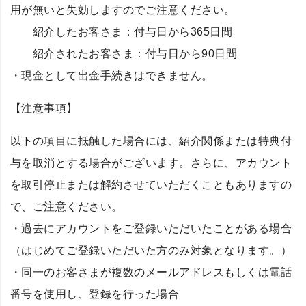
用が無いと失効しますのでご注意ください。
紹介したお客さま：付与日から365日間
紹介されたお客さま：付与日から90日間
・現金として出金手続きはできません。
【注意事項】
以下の項目に抵触した場合には、紹介関係または特典付
与を取消とする場合がございます。さらに、アカウント
を取引停止または解約させていただくこともありますの
で、ご注意ください。
・過去にアカウントをご登録いただいたことがある場合
（はじめてご登録いただいた方のみ対象となります。）
・同一のお客さまが複数のメールアドレスもしくは電話
番号を使用し、登録を行った場合