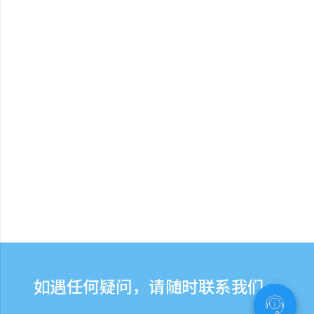
如遇任何疑问，请随时联系我们。