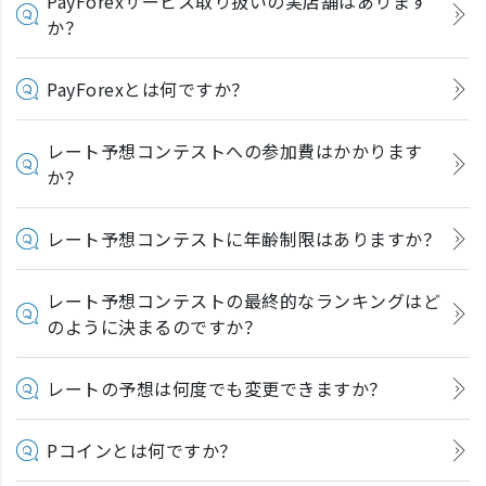
PayForexサービス取り扱いの実店舗はあります
か？
PayForexとは何ですか？
レート予想コンテストへの参加費はかかります
か？
レート予想コンテストに年齢制限はありますか？
レート予想コンテストの最終的なランキングはど
のように決まるのですか？
レートの予想は何度でも変更できますか？
Pコインとは何ですか？