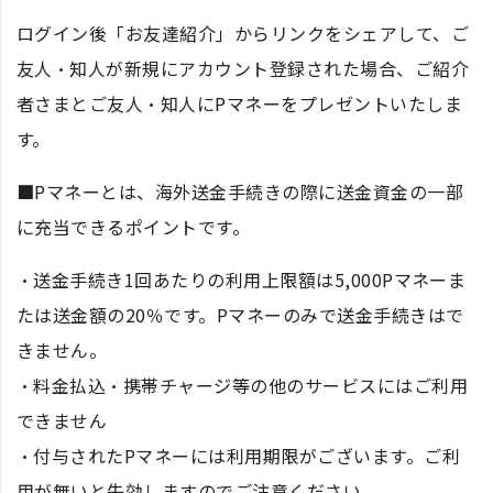
ログイン後「お友達紹介」からリンクをシェアして、ご
友人・知人が新規にアカウント登録された場合、ご紹介
者さまとご友人・知人にPマネーをプレゼントいたしま
す。
■Pマネーとは、海外送金手続きの際に送金資金の一部
に充当できるポイントです。
・送金手続き1回あたりの利用上限額は5,000Pマネーま
たは送金額の20％です。Pマネーのみで送金手続きはで
きません。
・料金払込・携帯チャージ等の他のサービスにはご利用
できません
・付与されたPマネーには利用期限がございます。ご利
用が無いと失効しますのでご注意ください。