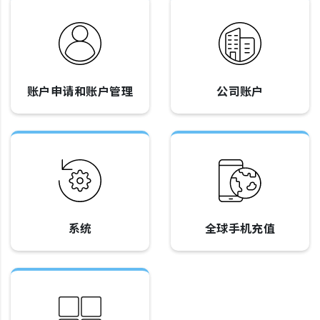
账户申请和账户管理
公司账户
系统
全球手机充值