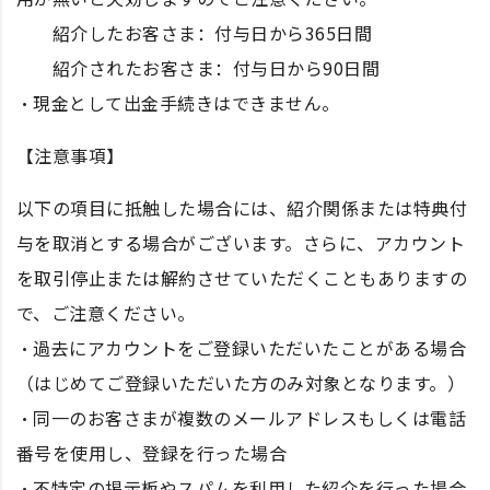
紹介したお客さま：付与日から365日間
紹介されたお客さま：付与日から90日間
・現金として出金手続きはできません。
【注意事項】
以下の項目に抵触した場合には、紹介関係または特典付
与を取消とする場合がございます。さらに、アカウント
を取引停止または解約させていただくこともありますの
で、ご注意ください。
・過去にアカウントをご登録いただいたことがある場合
（はじめてご登録いただいた方のみ対象となります。）
・同一のお客さまが複数のメールアドレスもしくは電話
番号を使用し、登録を行った場合
・不特定の掲示板やスパムを利用した紹介を行った場合