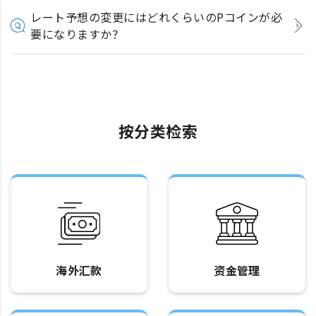
レート予想の変更にはどれくらいのPコインが必
要になりますか？
按分类检索
海外汇款
资金管理