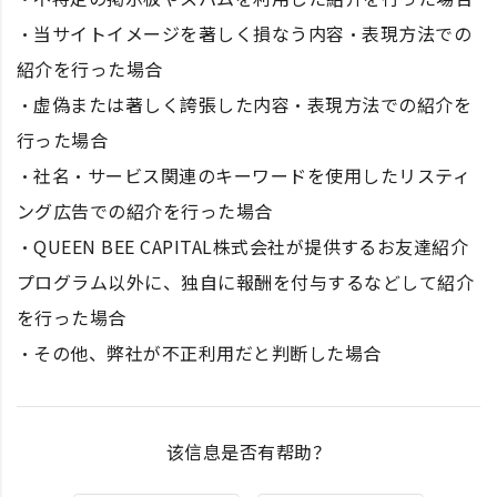
・当サイトイメージを著しく損なう内容・表現方法での
紹介を行った場合
・虚偽または著しく誇張した内容・表現方法での紹介を
行った場合
・社名・サービス関連のキーワードを使用したリスティ
ング広告での紹介を行った場合
・QUEEN BEE CAPITAL株式会社が提供するお友達紹介
プログラム以外に、独自に報酬を付与するなどして紹介
を行った場合
・その他、弊社が不正利用だと判断した場合
该信息是否有帮助？