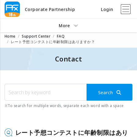
Corporate Partnership
Login
More
Home
Support Center
FAQ
レート予想コンテストに年齢制限はありますか？
Contact
Search
※
To search for multiple words, separate each word with a space
レート予想コンテストに年齢制限はあり