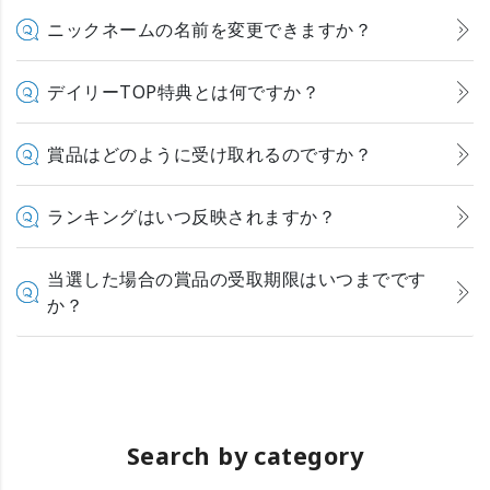
ニックネームの名前を変更できますか？
デイリーTOP特典とは何ですか？
賞品はどのように受け取れるのですか？
ランキングはいつ反映されますか？
当選した場合の賞品の受取期限はいつまでです
か？
Search by category