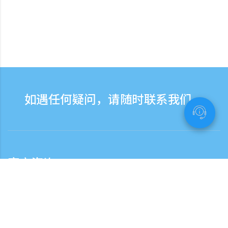
如遇任何疑问，请随时联系我们。
客户咨询
客服热线服务时间：营业日9:30-17:30
日本国内客服热线
0120-808-774