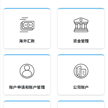
海外汇款
资金管理
账户申请和账户管理
公司账户