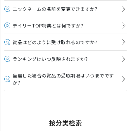
ニックネームの名前を変更できますか？
デイリーTOP特典とは何ですか？
賞品はどのように受け取れるのですか？
ランキングはいつ反映されますか？
当選した場合の賞品の受取期限はいつまでです
か？
按分类检索