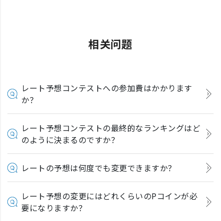
相关问题
レート予想コンテストへの参加費はかかります
か？
レート予想コンテストの最終的なランキングはど
のように決まるのですか？
レートの予想は何度でも変更できますか？
レート予想の変更にはどれくらいのPコインが必
要になりますか？