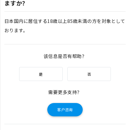
ますか？
日本国内に居住する18歳以上85歳未満の方を対象として
おります。
该信息是否有帮助？
是
否
需要更多支持？
客户咨询