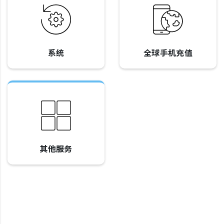
系统
全球手机充值
其他服务