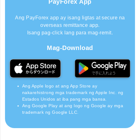
PayForex App
Ang PayForex app ay isang ligtas at secure na
overseas remittance app.
Isang pag-click lang para mag-remit.
Mag-Download
Ang Apple logo at ang App Store ay
nakarehistrong mga trademark ng Apple Inc. ng
Estados Unidos at iba pang mga bansa.
Ang Google Play at ang logo ng Google ay mga
trademark ng Google LLC.