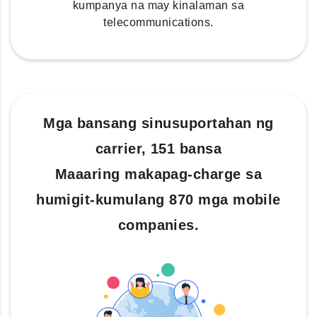
kumpanya na may kinalaman sa
telecommunications.
Mga bansang sinusuportahan ng
carrier, 151 bansa
Maaaring makapag-charge sa
humigit-kumulang 870 mga mobile
companies.