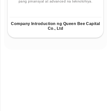
pang pinansyal at advanced na teknolohiya.
Company Introduction ng Queen Bee Capital
Co., Ltd