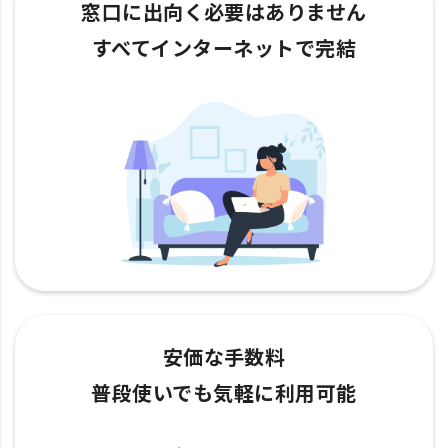
窓口に出向く必要はありません
すべてインターネットで完結
安価な手数料
普段使いでも気軽に利用可能