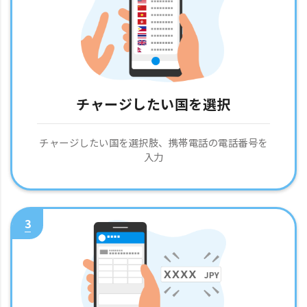
チャージしたい国を選択
チャージしたい国を選択肢、携帯電話の電話番号を
入力
3