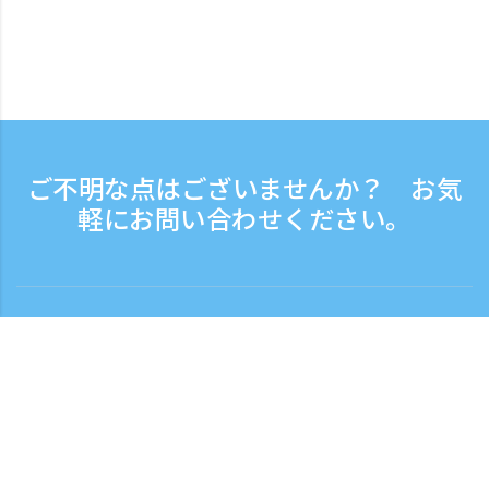
ご不明な点はございませんか？ お気
軽にお問い合わせください。
お問い合わせ
電話受付時間：平日 9:30 - 17:30
フリーダイヤル
0120-808-774