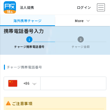
法人提携
ログイン
海外携帯チャージ
携帯電話番号入力
海外携帯チャージ
More
携帯電話番号入力
1
2
チャージ携帯電話番号
チャージ金額
チャージ携帯電話番号
+86
ご注意事項