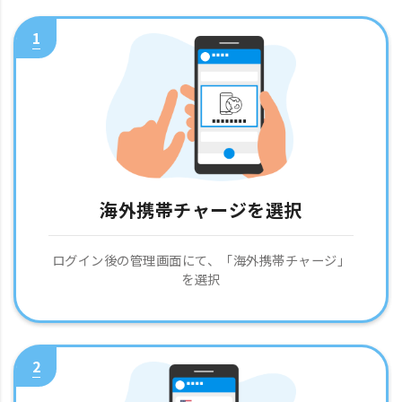
1
海外携帯チャージを選択
ログイン後の管理画面にて、「海外携帯チャージ」
を選択
2