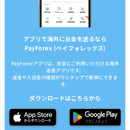
アプリで海外にお金を送るなら
PayForex (ペイフォレックス)
PayForexアプリは、安全にご利用いただける海外
送金アプリです。
送金や入出金の確認がワンタップで簡単にできま
す。
ダウンロードはこちらから