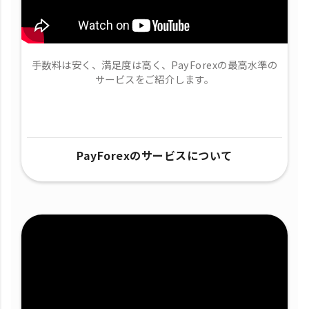
手数料は安く、満足度は高く、PayForexの最高水準の
サービスをご紹介します。
PayForexのサービスについて