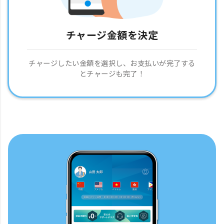
チャージ金額を決定
チャージしたい金額を選択し、お支払いが完了する
とチャージも完了！