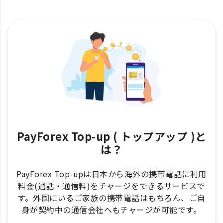
PayForex Top-up ( トップアップ )と
は？
PayForex Top-upは日本から海外の携帯電話に利用
料金(通話・通信料)をチャージをできるサービスで
す。外国にいるご家族の携帯電話はもちろん、ご自
身が契約中の通信会社へもチャージが可能です。