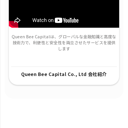
Queen Bee Capitalは、グローバルな金融知識と高度な
技術力で、​利便性と安全性を両立させたサービスを提供
します
Queen Bee Capital Co., Ltd 会社紹介