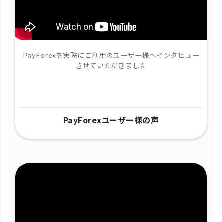
PayForexを実際にご利用のユーザー様へインタビュー
させていただきました
PayForexユーザー様の声​