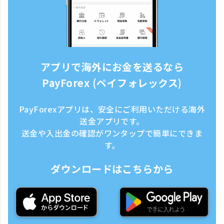
アプリで海外にお金を送るなら
PayForex (ペイフォレックス)
PayForexアプリは、安全にご利用いただける海外
送金アプリです。
送金や入出金の確認がワンタップで簡単にできま
す。
ダウンロードはこちらから