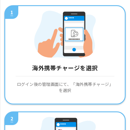
1
海外携帯チャージを選択
ログイン後の管理画面にて、「海外携帯チャージ」
を選択
2