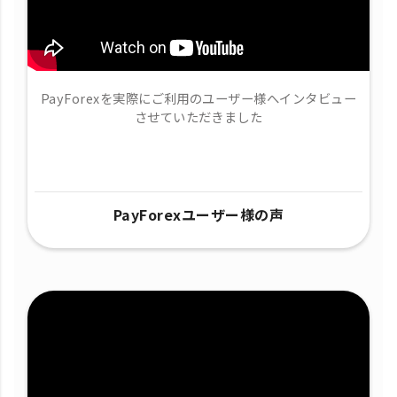
PayForexを実際にご利用のユーザー様へインタビュー
させていただきました
PayForexユーザー様の声​