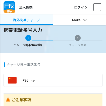
法人提携
ログイン
海外携帯チャージ
携帯電話番号入力
海外携帯チャージ
More
携帯電話番号入力
1
2
チャージ携帯電話番号
チャージ金額
チャージ携帯電話番号
+86
ご注意事項