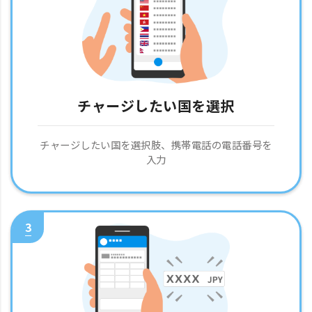
チャージしたい国を選択
チャージしたい国を選択肢、携帯電話の電話番号を
入力
3