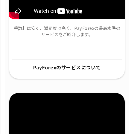
手数料は安く、満足度は高く、PayForexの最高水準の
サービスをご紹介します。
PayForexのサービスについて