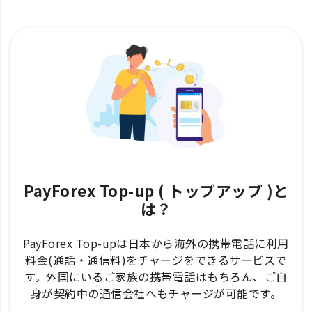
PayForex Top-up ( トップアップ )と
は？
PayForex Top-upは日本から海外の携帯電話に利用
料金(通話・通信料)をチャージをできるサービスで
す。外国にいるご家族の携帯電話はもちろん、ご自
身が契約中の通信会社へもチャージが可能です。