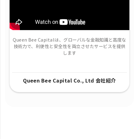
Queen Bee Capitalは、グローバルな金融知識と高度な
技術力で、​利便性と安全性を両立させたサービスを提供
します
Queen Bee Capital Co., Ltd 会社紹介