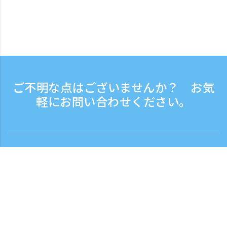
ご不明な点はございませんか？ お気
軽にお問い合わせください。
お問い合わせ
電話受付時間：平日 9:30 - 17:30
フリーダイヤル
0120-808-774