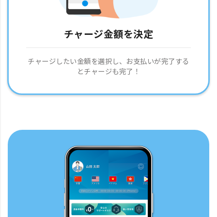
チャージ金額を決定
チャージしたい金額を選択し、お支払いが完了する
とチャージも完了！