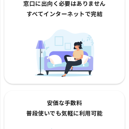
窓口に出向く必要はありません
すべてインターネットで完結
安価な手数料
普段使いでも気軽に利用可能