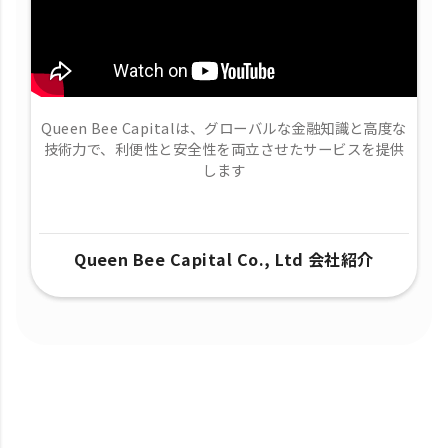
Queen Bee Capitalは、グローバルな金融知識と高度な
技術力で、​利便性と安全性を両立させたサービスを提供
します
Queen Bee Capital Co., Ltd 会社紹介