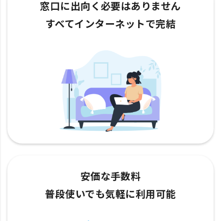
窓口に出向く必要はありません
すべてインターネットで完結
安価な手数料
普段使いでも気軽に利用可能