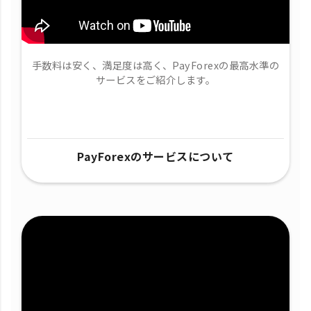
手数料は安く、満足度は高く、PayForexの最高水準の
サービスをご紹介します。
PayForexのサービスについて