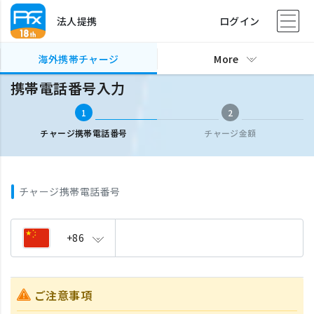
法人提携
ログイン
海外携帯チャージ
携帯電話番号入力
海外携帯チャージ
More
携帯電話番号入力
1
2
チャージ携帯電話番号
チャージ金額
チャージ携帯電話番号
+86
ご注意事項