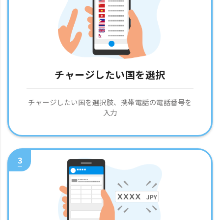
チャージしたい国を選択
チャージしたい国を選択肢、携帯電話の電話番号を
入力
3