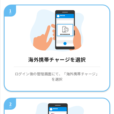
1
海外携帯チャージを選択
ログイン後の管理画面にて、「海外携帯チャージ」
を選択
2