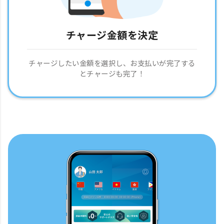
チャージ金額を決定
チャージしたい金額を選択し、お支払いが完了する
とチャージも完了！