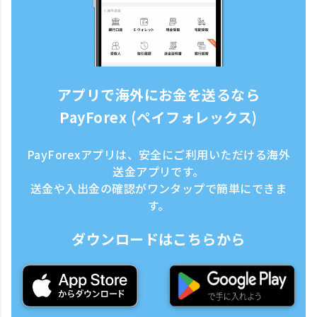
アプリで海外にお金を送るなら
PayForex (ペイフォレックス)
PayForexアプリは、安全にご利用いただける海外
送金アプリです。
送金や入出金の確認がワンタップで簡単にできま
す。
ダウンロードはこちらから