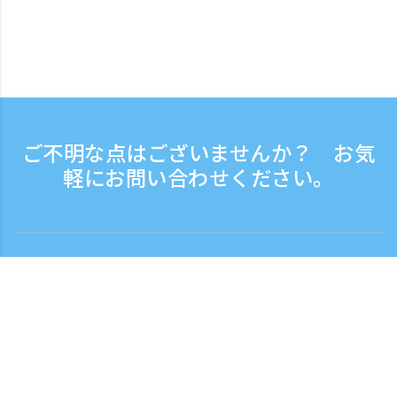
ご不明な点はございませんか？ お気
軽にお問い合わせください。
お問い合わせ
電話受付時間：平日 9:30 - 17:30
フリーダイヤル
0120-808-774