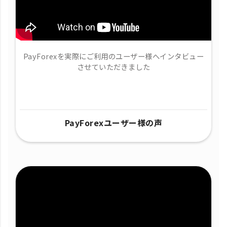
PayForexを実際にご利用のユーザー様へインタビュー
させていただきました
PayForexユーザー様の声​