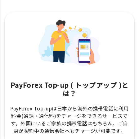
PayForex Top-up ( トップアップ )と
は？
PayForex Top-upは日本から海外の携帯電話に利用
料金(通話・通信料)をチャージをできるサービスで
す。外国にいるご家族の携帯電話はもちろん、ご自
身が契約中の通信会社へもチャージが可能です。