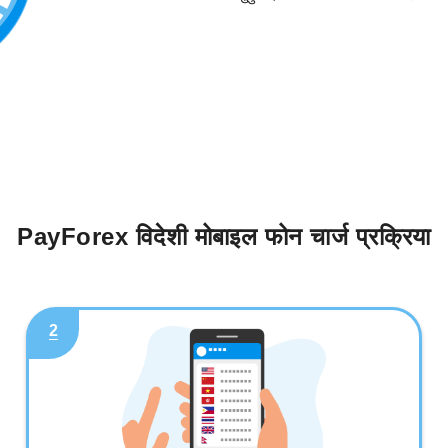
PayForex विदेशी मोबाइल फोन चार्ज प्रक्रिया
2