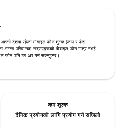
?
फ्नो देशमा रहेको मोबाइल फोन शुल्क (कल र डेटा
रहेका आफ्ना परिवारका सदस्यहरूको मोबाइल फोन मात्र नभई
ल फोन पनि टप अप गर्न सक्नुहुन्छ।
कम शुल्क
दैनिक प्रयोगको लागि प्रयोग गर्न सजिलो