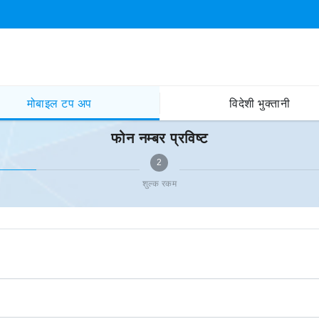
मोबाइल टप अप
विदेशी भुक्तानी
फोन नम्बर प्रविष्ट
2
शुल्क रकम