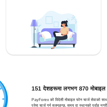
151 देशहरूमा लगभग 870 मोबाइल फो
PayForex को विदेशी मोबाइल फोन चार्ज सेवाको साथ
परेमा चार्ज गर्न सक्नुहुन्छ, समय वा स्थानको पर्वाह नग