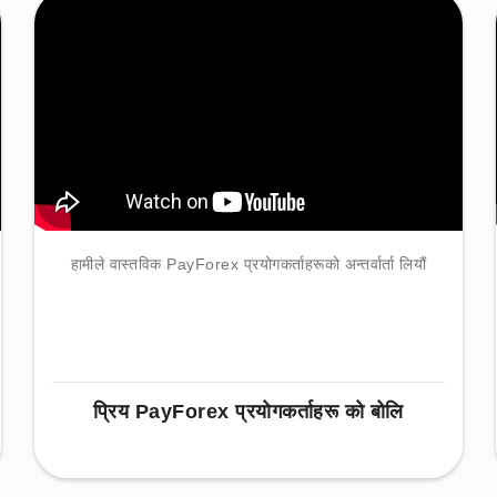
हामीले वास्तविक PayForex प्रयोगकर्ताहरूको अन्तर्वार्ता लियौं
प्रिय PayForex प्रयोगकर्ताहरू को बोलि