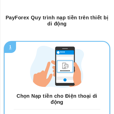
PayForex Quy trình nạp tiền trên thiết bị
di động
1
Chọn Nạp tiền cho Điện thoại di
động