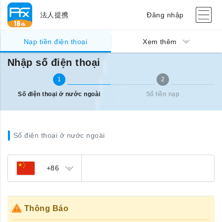
法人提携
Đăng nhập
Nạp tiền điện thoại
Nhập số điện thoại
Nạp tiền điện thoại
Xem thêm
Nhập số điện thoại
1
2
Số điện thoại ở nước ngoài
Số tiền nạp
Số điện thoại ở nước ngoài
+86
Thông Báo