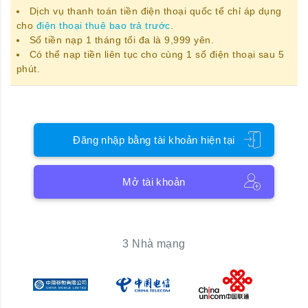
Dịch vụ thanh toán tiền điện thoại quốc tế chỉ áp dụng
cho
điện thoại thuê bao trả trước
.
Số tiền nạp 1 tháng tối đa là 9,999 yên.
Có thể nạp tiền liên tục cho cùng 1 số điện thoại sau 5
phút.
Đăng nhập bằng tài khoản hiện tại
Mở tài khoản
3 Nhà mạng