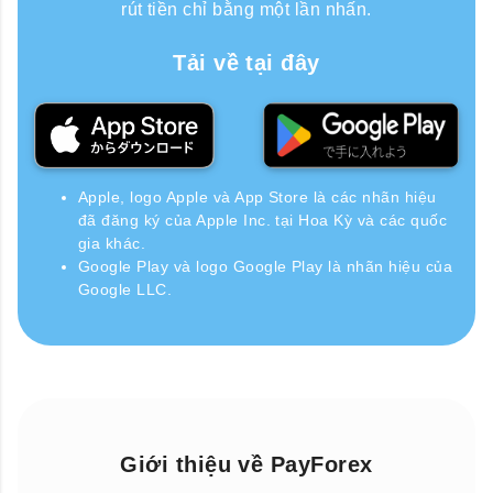
rút tiền chỉ bằng một lần nhấn.
Tải về tại đây
Apple, logo Apple và App Store là các nhãn hiệu
đã đăng ký của Apple Inc. tại Hoa Kỳ và các quốc
gia khác.
Google Play và logo Google Play là nhãn hiệu của
Google LLC.
Giới thiệu về PayForex