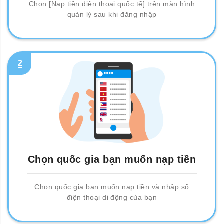
Chọn [Nạp tiền điện thoại quốc tế] trên màn hình
quản lý sau khi đăng nhập
2
Chọn quốc gia bạn muốn nạp tiền
Chọn quốc gia bạn muốn nạp tiền và nhập số
điện thoại di động của bạn