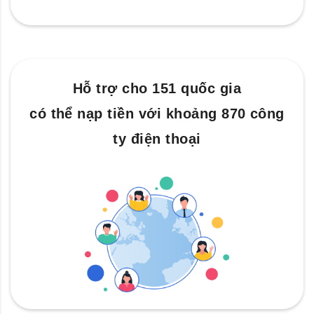
Hỗ trợ cho 151 quốc gia
có thể nạp tiền với khoảng 870 công
ty điện thoại