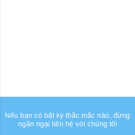
Nếu bạn có bất kỳ thắc mắc nào, đừng
ngần ngại liên hệ với chúng tôi