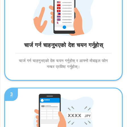
चार्ज गर्न चाहनुभएको देश चयन गर्नुहोस्
चार्ज गर्न चाहनुभएको देश चयन गर्नुहोस् र आफ्नो मोबाइल फोन
नम्बर प्रविष्ट गर्नुहोस्।
3