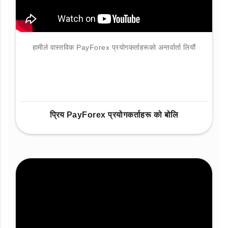
हामीले वास्तविक PayForex प्रयोगकर्ताहरूको अन्तर्वार्ता लियौं
प्रिय PayForex प्रयोगकर्ताहरू को बोलि