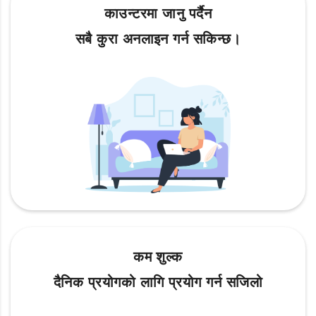
काउन्टरमा जानु पर्दैन
सबै कुरा अनलाइन गर्न सकिन्छ।
कम शुल्क
दैनिक प्रयोगको लागि प्रयोग गर्न सजिलो