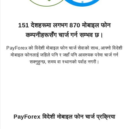
151 देशहरूमा लगभग 870 मोबाइल फोन
कम्पनीहरूसँग चार्ज गर्न सम्भव छ।
PayForex को विदेशी मोबाइल फोन चार्ज सेवाको साथ, आफ्नो विदेशी
मोबाइल फोनलाई जहिले पनि र जहाँ पनि आवश्यक परेमा चार्ज गर्न
सक्नुहुन्छ, समय वा स्थानको पर्वाह नगरी।
PayForex विदेशी मोबाइल फोन चार्ज प्रक्रिया