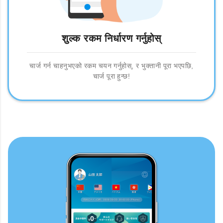
शुल्क रकम निर्धारण गर्नुहोस्
चार्ज गर्न चाहनुभएको रकम चयन गर्नुहोस्, र भुक्तानी पूरा भएपछि,
चार्ज पूरा हुन्छ!