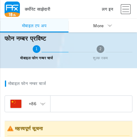
कर्पोरेट साझेदारी
लग इन
मोबाइल टप अप
फोन नम्बर प्रविष्ट
मोबाइल टप अप
More
फोन नम्बर प्रविष्ट
1
2
मोबाइल फोन नम्बर चार्ज
शुल्क रकम
मोबाइल फोन नम्बर चार्ज
+86
महत्त्वपूर्ण सूचना