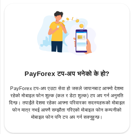
PayForex टप-अप भनेको के हो?
PayForex टप-अप एउटा सेवा हो जसले जापानबाट आफ्नो देशमा
रहेको मोबाइल फोन शुल्क (कल र डेटा शुल्क) टप अप गर्न अनुमति
दिन्छ। तपाईंले देशमा रहेका आफ्ना परिवारका सदस्यहरूको मोबाइल
फोन मात्र नभई आफ्नै सम्झौता गरिएको मोबाइल फोन कम्पनीको
मोबाइल फोन पनि टप अप गर्न सक्नुहुन्छ।