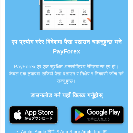
एप प्रयोग गरेर विदेशमा पैसा पठाउन चाहनुहुन्छ भने
PayForex
PayForex एप एक सुरक्षित अन्तर्राष्ट्रिय रेमिट्यान्स एप हो।
केवल एक ट्यापमा सजिलै पैसा पठाउन र निक्षेप र निकासी जाँच गर्न
सक्नुहुन्छ।
डाउनलोड गर्न यहाँ क्लिक गर्नुहोस्
Apple, Apple लोगो, र App Store Apple Inc. का