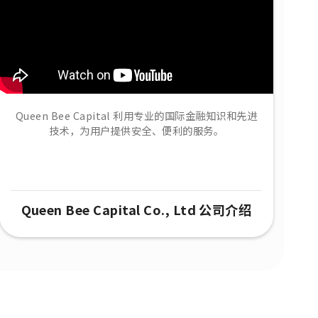
Queen Bee Capital 利用专业的国际金融知识和先进
技术，为用户提供安全、便利的服务。
Queen Bee Capital Co., Ltd 公司介绍