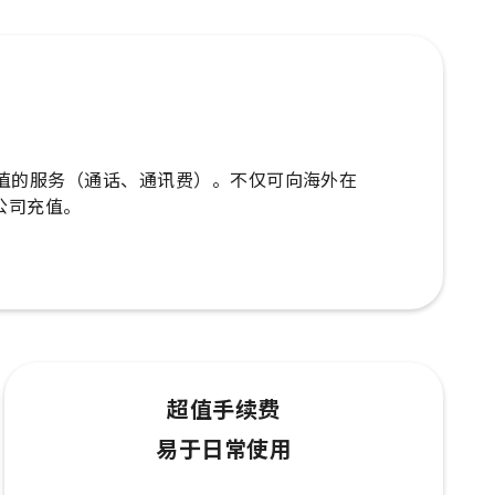
外手机充值的服务（通话、通讯费）。不仅可向海外在
公司充值。
超值手续费
易于日常使用