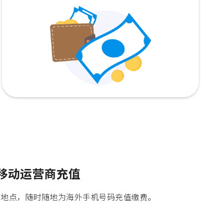
个移动运营商充值
时间地点，随时随地为海外手机号码充值缴费。