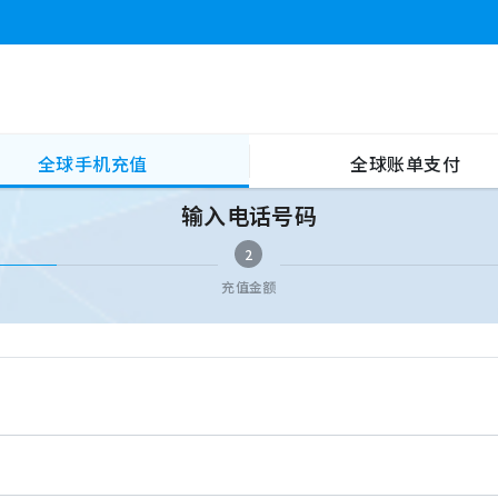
全球手机充值
全球账单支付
输入电话号码
2
充值金额