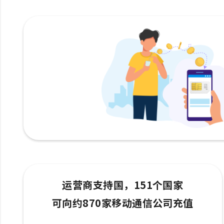
运营商支持国，151个国家
可向约870家移动通信公司充值