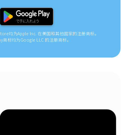
 Store均为Apple Inc. 在美国和其他国家的注册商标。
 Play商标均为Google LLC 的注册商标。