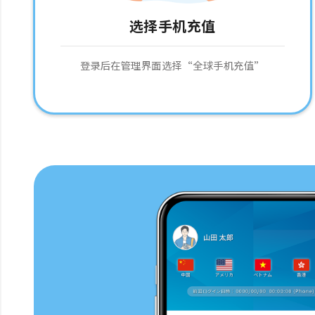
选择手机充值
登录后在管理界面选择“全球手机充值”