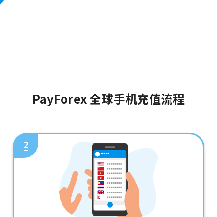
PayForex 全球手机充值流程
2