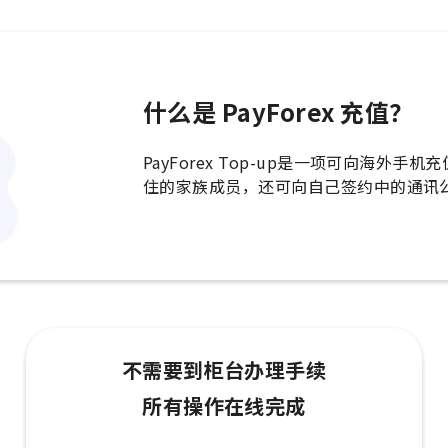
什么是 PayForex 充值？
PayForex Top-up是一项可向海
住的家族成员，还可向自己签约中的通讯
不需要到柜台办理手续
所有操作在线完成