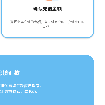
确认充值金额
选择您要充值的金额，当支付完成时，充值也同时
完成！
跨境汇款
安全便捷的跨境汇款应用程序。
起汇款并确认汇款状态。