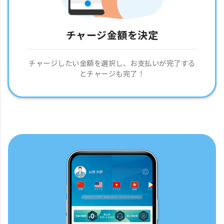
チャージ金額を決定
チャージしたい金額を選択し、お支払いが完了する
とチャージも完了！