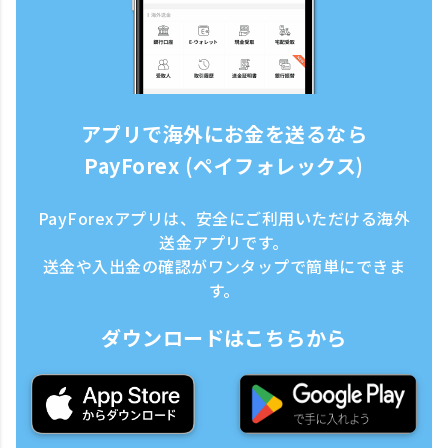
アプリで海外にお金を送るなら
PayForex (ペイフォレックス)
PayForexアプリは、安全にご利用いただける海外
送金アプリです。
送金や入出金の確認がワンタップで簡単にできま
す。
ダウンロードはこちらから