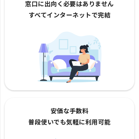
窓口に出向く必要はありません
すべてインターネットで完結
安価な手数料
普段使いでも気軽に利用可能