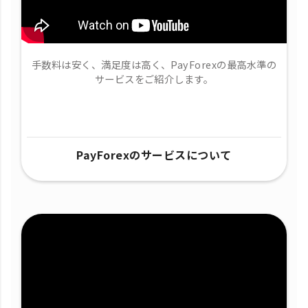
手数料は安く、満足度は高く、PayForexの最高水準の
サービスをご紹介します。
PayForexのサービスについて