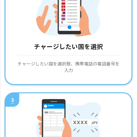
チャージしたい国を選択
チャージしたい国を選択肢、携帯電話の電話番号を
入力
3