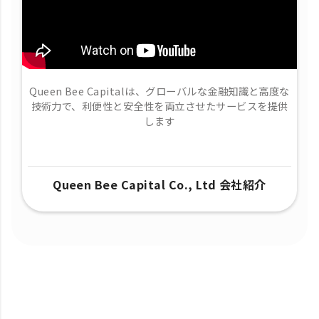
Queen Bee Capitalは、グローバルな金融知識と高度な
技術力で、​利便性と安全性を両立させたサービスを提供
します
Queen Bee Capital Co., Ltd 会社紹介