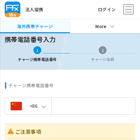
法人提携
ログイン
海外携帯チャージ
携帯電話番号入力
海外携帯チャージ
More
携帯電話番号入力
1
2
チャージ携帯電話番号
チャージ金額
チャージ携帯電話番号
+86
ご注意事項