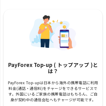
PayForex Top-up ( トップアップ )と
は？
PayForex Top-upは日本から海外の携帯電話に利用
料金(通話・通信料)をチャージをできるサービスで
す。外国にいるご家族の携帯電話はもちろん、ご自
身が契約中の通信会社へもチャージが可能です。