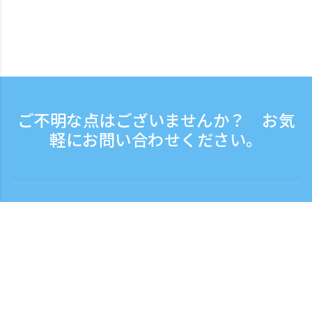
ご不明な点はございませんか？ お気
軽にお問い合わせください。
お問い合わせ
電話受付時間：平日 9:30 - 17:30
フリーダイヤル
0120-808-774