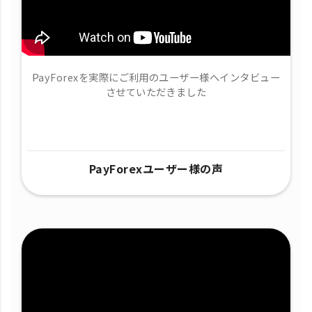
PayForexを実際にご利用のユーザー様へインタビュー
させていただきました
PayForexユーザー様の声​