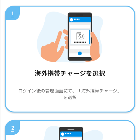
1
海外携帯チャージを選択
ログイン後の管理画面にて、「海外携帯チャージ」
を選択
2