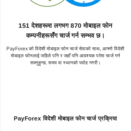
151 देशहरूमा लगभग 870 मोबाइल फोन
कम्पनीहरूसँग चार्ज गर्न सम्भव छ।
PayForex को विदेशी मोबाइल फोन चार्ज सेवाको साथ, आफ्नो विदेशी
मोबाइल फोनलाई जहिले पनि र जहाँ पनि आवश्यक परेमा चार्ज गर्न
सक्नुहुन्छ, समय वा स्थानको पर्वाह नगरी।
PayForex विदेशी मोबाइल फोन चार्ज प्रक्रिया