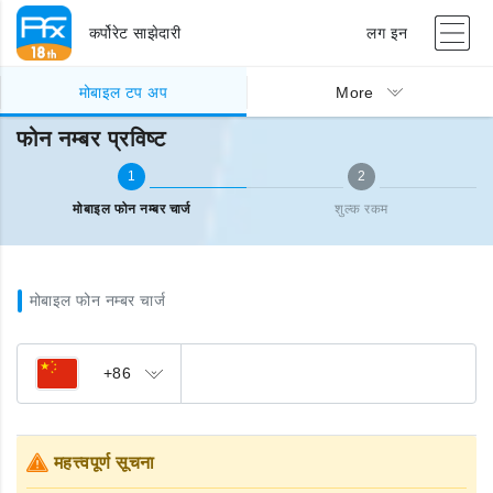
कर्पोरेट साझेदारी
लग इन
मोबाइल टप अप
फोन नम्बर प्रविष्ट
मोबाइल टप अप
More
फोन नम्बर प्रविष्ट
1
2
मोबाइल फोन नम्बर चार्ज
शुल्क रकम
मोबाइल फोन नम्बर चार्ज
+86
महत्त्वपूर्ण सूचना