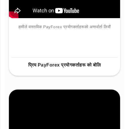
हामीले वास्तविक PayForex प्रयोगकर्ताहरूको अन्तर्वार्ता लियौं
प्रिय PayForex प्रयोगकर्ताहरू को बोलि