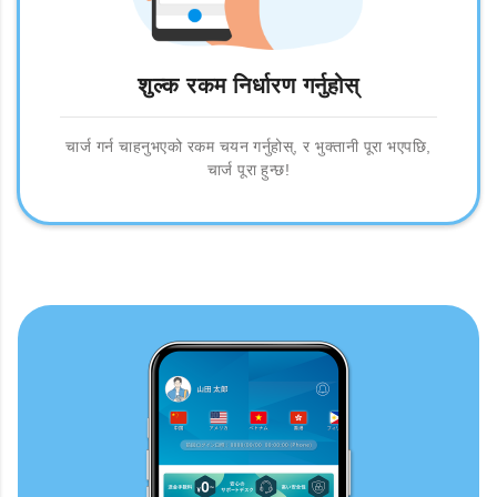
शुल्क रकम निर्धारण गर्नुहोस्
चार्ज गर्न चाहनुभएको रकम चयन गर्नुहोस्, र भुक्तानी पूरा भएपछि,
चार्ज पूरा हुन्छ!