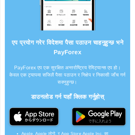
एप प्रयोग गरेर विदेशमा पैसा पठाउन चाहनुहुन्छ भने
PayForex
PayForex एप एक सुरक्षित अन्तर्राष्ट्रिय रेमिट्यान्स एप हो।
केवल एक ट्यापमा सजिलै पैसा पठाउन र निक्षेप र निकासी जाँच गर्न
सक्नुहुन्छ।
डाउनलोड गर्न यहाँ क्लिक गर्नुहोस्
Apple, Apple लोगो, र App Store Apple Inc. का