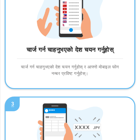
चार्ज गर्न चाहनुभएको देश चयन गर्नुहोस्
चार्ज गर्न चाहनुभएको देश चयन गर्नुहोस् र आफ्नो मोबाइल फोन
नम्बर प्रविष्ट गर्नुहोस्।
3