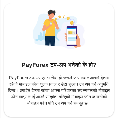
PayForex टप-अप भनेको के हो?
PayForex टप-अप एउटा सेवा हो जसले जापानबाट आफ्नो देशमा
रहेको मोबाइल फोन शुल्क (कल र डेटा शुल्क) टप अप गर्न अनुमति
दिन्छ। तपाईंले देशमा रहेका आफ्ना परिवारका सदस्यहरूको मोबाइल
फोन मात्र नभई आफ्नै सम्झौता गरिएको मोबाइल फोन कम्पनीको
मोबाइल फोन पनि टप अप गर्न सक्नुहुन्छ।