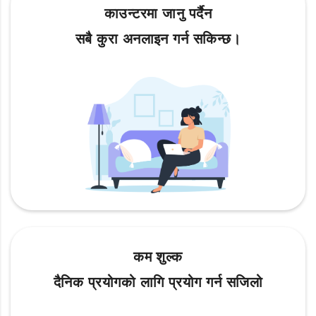
काउन्टरमा जानु पर्दैन
सबै कुरा अनलाइन गर्न सकिन्छ।
कम शुल्क
दैनिक प्रयोगको लागि प्रयोग गर्न सजिलो