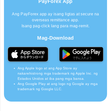
PayForex App
Ang PayForex app ay isang ligtas at secure na
overseas remittance app.
Isang pag-click lang para mag-remit.
Mag-Download
Ang Apple logo at ang App Store ay
nakarehistrong mga trademark ng Apple Inc. ng
Estados Unidos at iba pang mga bansa.
Ang Google Play at ang logo ng Google ay mga
trademark ng Google LLC.