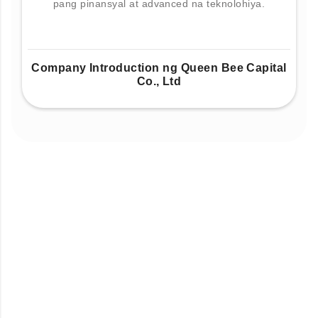
pang pinansyal at advanced na teknolohiya.
Company Introduction ng Queen Bee Capital
Co., Ltd