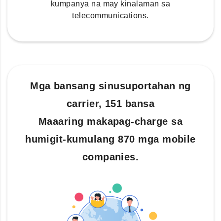
kumpanya na may kinalaman sa
telecommunications.
Mga bansang sinusuportahan ng
carrier, 151 bansa
Maaaring makapag-charge sa
humigit-kumulang 870 mga mobile
companies.