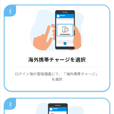
1
海外携帯チャージを選択
ログイン後の管理画面にて、「海外携帯チャージ」
を選択
2