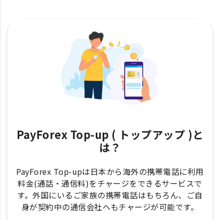
PayForex Top-up ( トップアップ )と
は？
PayForex Top-upは日本から海外の携帯電話に利用
料金(通話・通信料)をチャージをできるサービスで
す。外国にいるご家族の携帯電話はもちろん、ご自
身が契約中の通信会社へもチャージが可能です。