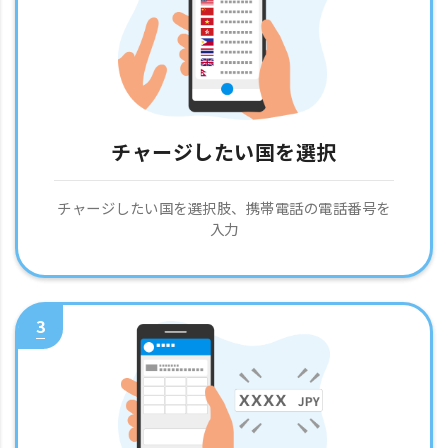
チャージしたい国を選択
チャージしたい国を選択肢、携帯電話の電話番号を
入力
3