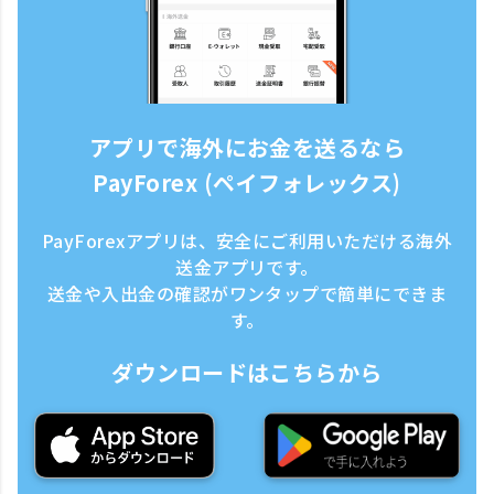
アプリで海外にお金を送るなら
PayForex (ペイフォレックス)
PayForexアプリは、安全にご利用いただける海外
送金アプリです。
送金や入出金の確認がワンタップで簡単にできま
す。
ダウンロードはこちらから