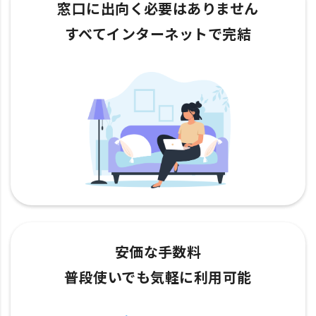
窓口に出向く必要はありません
すべてインターネットで完結
安価な手数料
普段使いでも気軽に利用可能