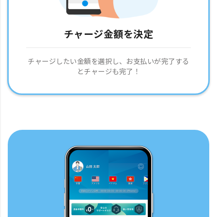
チャージ金額を決定
チャージしたい金額を選択し、お支払いが完了する
とチャージも完了！