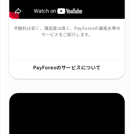
手数料は安く、満足度は高く、PayForexの最高水準の
サービスをご紹介します。
PayForexのサービスについて