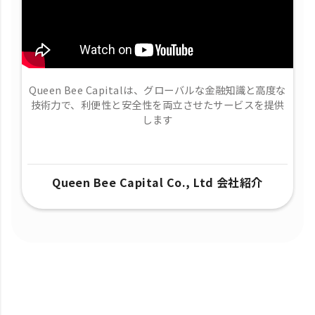
Queen Bee Capitalは、グローバルな金融知識と高度な
技術力で、​利便性と安全性を両立させたサービスを提供
します
Queen Bee Capital Co., Ltd 会社紹介