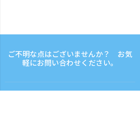
ご不明な点はございませんか？ お気
軽にお問い合わせください。
お問い合わせ
電話受付時間：平日 9:30 - 17:30
フリーダイヤル
0120-808-774