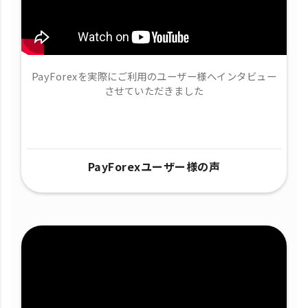
PayForexを実際にご利用のユーザー様へインタビュー
させていただきました
PayForexユーザー様の声​