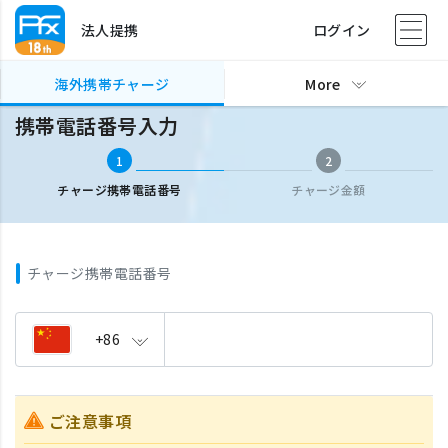
法人提携
ログイン
海外携帯チャージ
携帯電話番号入力
海外携帯チャージ
More
携帯電話番号入力
1
2
チャージ携帯電話番号
チャージ金額
チャージ携帯電話番号
+86
ご注意事項