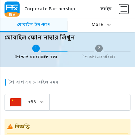
Corporate Partnership
লগইন
বিদেশের মোবাইল টপ আপ
মোবাইল ফোন নাম্বার লিখুন
মোবাইল টপ-আপ
More
মোবাইল ফোন নাম্বার লিখুন
1
2
টপ আপ এর মোবাইল নম্বর
টপ আপ এর পরিমান
টপ আপ এর মোবাইল নম্বর
+86
বিজ্ঞপ্তি