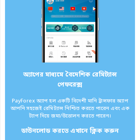
অ্যাপের মাধ্যমে বৈদেশিক রেমিট্যান্স
পেফরেক্স
PayForex অ্যাপ হল একটি বিদেশী মানি ট্রান্সফার অ্যাপ
আপনি সহজেই রেমিট্যান্স নিশ্চিত করতে পারেন এবং এক
ট্যাপ দিয়ে জমা/উত্তোলন করতে পারেন।
ডাউনলোড করতে এখানে ক্লিক করুন