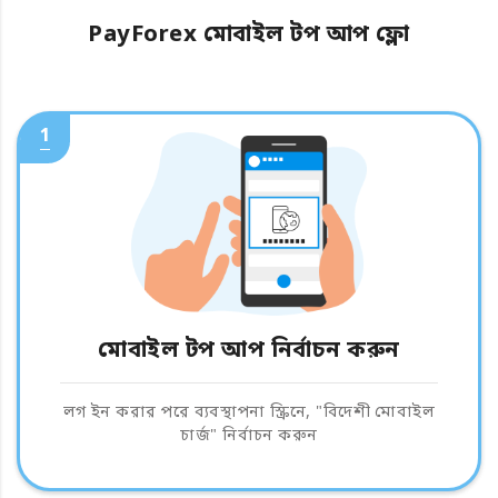
PayForex মোবাইল টপ আপ ফ্লো
1
মোবাইল টপ আপ নির্বাচন করুন
লগ ইন করার পরে ব্যবস্থাপনা স্ক্রিনে, "বিদেশী মোবাইল
চার্জ" নির্বাচন করুন