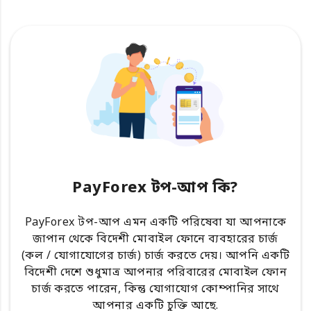
PayForex টপ-আপ কি?
PayForex টপ-আপ এমন একটি পরিষেবা যা আপনাকে
জাপান থেকে বিদেশী মোবাইল ফোনে ব্যবহারের চার্জ
(কল / যোগাযোগের চার্জ) চার্জ করতে দেয়। আপনি একটি
বিদেশী দেশে শুধুমাত্র আপনার পরিবারের মোবাইল ফোন
চার্জ করতে পারেন, কিন্তু যোগাযোগ কোম্পানির সাথে
আপনার একটি চুক্তি আছে.