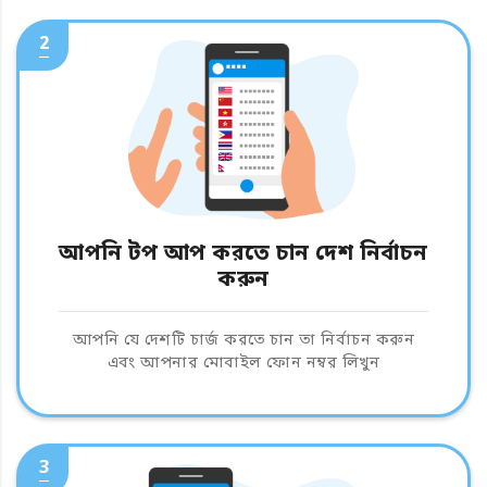
2
আপনি টপ আপ করতে চান দেশ নির্বাচন
করুন
আপনি যে দেশটি চার্জ করতে চান তা নির্বাচন করুন
এবং আপনার মোবাইল ফোন নম্বর লিখুন
3