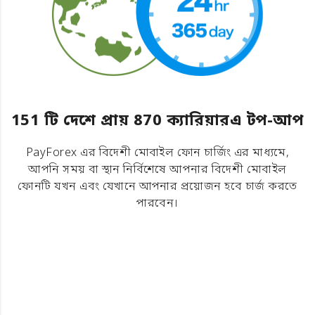
151 টি দেশে প্রায় 870 ক্যারিয়ারএ টপ-আপ
PayForex এর বিদেশী মোবাইল ফোন চার্জিং এর মাধ্যমে,
আপনি সময় বা স্থান নির্বিশেষে আপনার বিদেশী মোবাইল
ফোনটি যখন এবং যেখানে আপনার প্রয়োজন হবে চার্জ করতে
পারবেন।