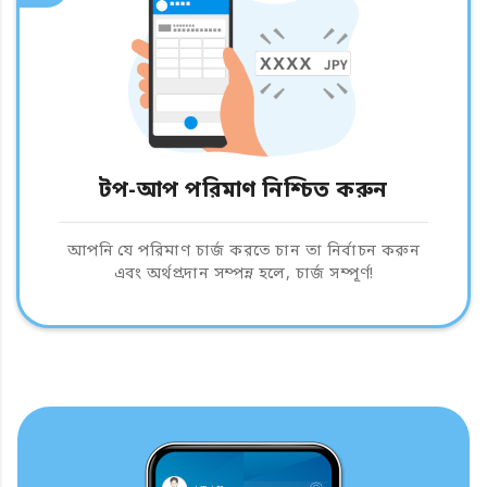
টপ-আপ পরিমাণ নিশ্চিত করুন
আপনি যে পরিমাণ চার্জ করতে চান তা নির্বাচন করুন
এবং অর্থপ্রদান সম্পন্ন হলে, চার্জ সম্পূর্ণ!