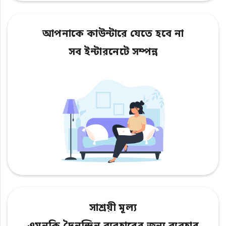
আপনাকে কাউন্টারে যেতে হবে না
সব ইন্টারনেটে সম্পন্ন
সাশ্রয়ী মূল্য