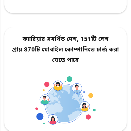
ক্যারিয়ার সমর্থিত দেশ, 151টি দেশ
প্রায় 870টি মোবাইল কোম্পানিতে চার্জ করা
যেতে পারে