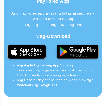
PayForex App
Ang PayForex app ay isang ligtas at secure na
overseas remittance app.
Isang pag-click lang para mag-remit.
Mag-Download
Ang Apple logo at ang App Store ay
nakarehistrong mga trademark ng Apple Inc. ng
Estados Unidos at iba pang mga bansa.
Ang Google Play at ang logo ng Google ay mga
trademark ng Google LLC.