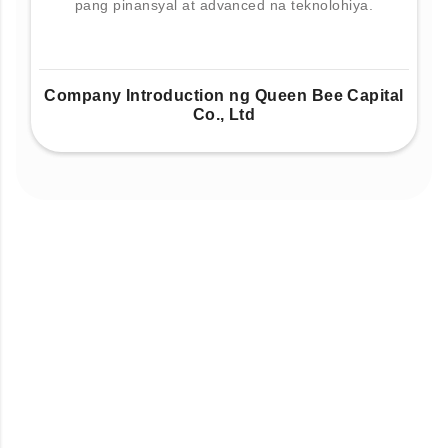
pang pinansyal at advanced na teknolohiya.
Company Introduction ng Queen Bee Capital
Co., Ltd