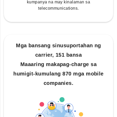
kumpanya na may kinalaman sa
telecommunications.
Mga bansang sinusuportahan ng
carrier, 151 bansa
Maaaring makapag-charge sa
humigit-kumulang 870 mga mobile
companies.