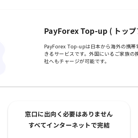
PayForex Top-up ( ト
PayForex Top-upは日本から海外
きるサービスです。外国にいるご家族の
社へもチャージが可能です。
窓口に出向く必要はありません
すべてインターネットで完結