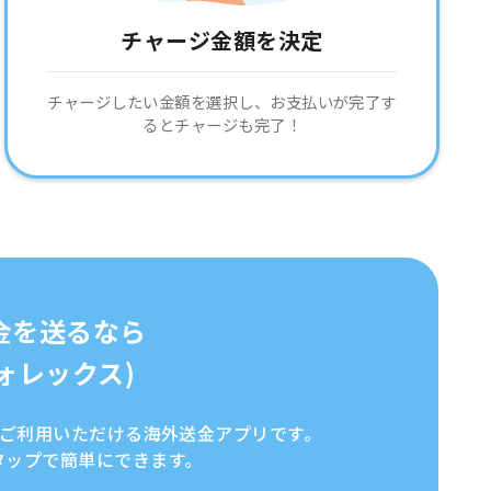
チャージ金額を決定
チャージしたい金額を選択し、お支払いが完了す
るとチャージも完了！
金を送るなら
イフォレックス)
全にご利用いただける海外送金アプリです。
タップで簡単にできます。