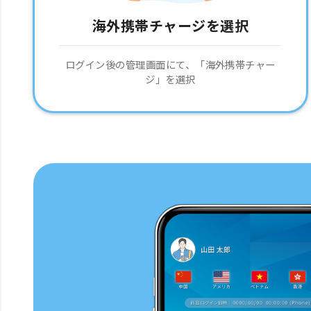
海外携帯チャージを選択
ログイン後の管理画面にて、「海外携帯チャー
ジ」を選択