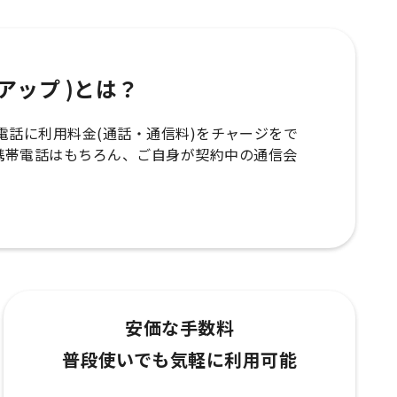
ップアップ )とは？
の携帯電話に利用料金(通話・通信料)をチャージをで
携帯電話はもちろん、ご自身が契約中の通信会
安価な手数料
普段使いでも気軽に利用可能