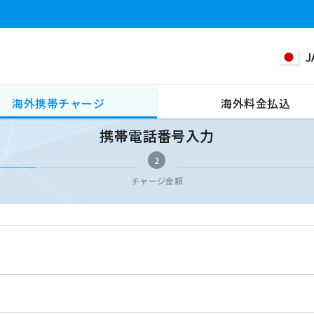
J
海外携帯チャージ
海外料金払込
携帯電話番号入力
2
チャージ金額