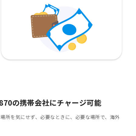
870の携帯会社にチャージ可能
時間や場所を気にせず、必要なときに、必要な場所で、海外