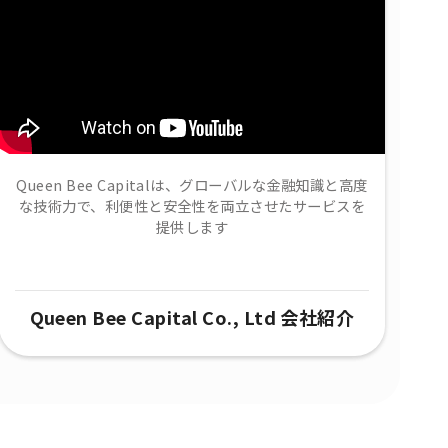
Queen Bee Capitalは、グローバルな金融知識と高度
な技術力で、​利便性と安全性を両立させたサービスを
提供します
Queen Bee Capital Co., Ltd 会社紹介