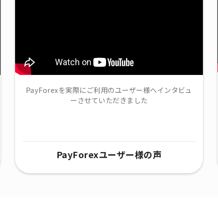
PayForexを実際にご利用のユーザー様へインタビュ
ーさせていただきました
PayForexユーザー様の声​