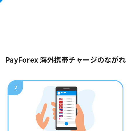
PayForex 海外携帯チャージのながれ
2