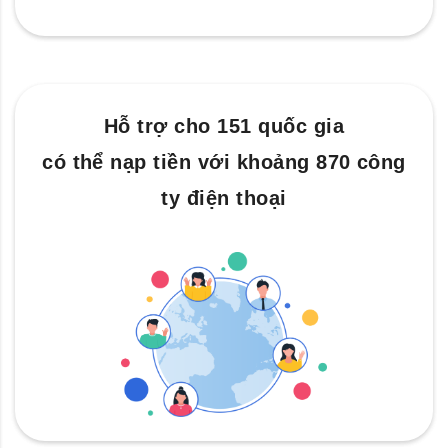
Hỗ trợ cho 151 quốc gia
có thể nạp tiền với khoảng 870 công
ty điện thoại