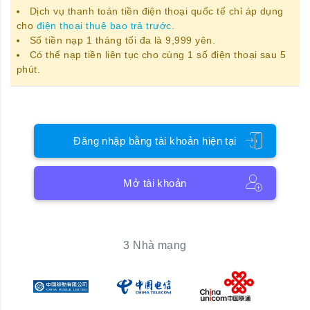
Dịch vụ thanh toán tiền điện thoại quốc tế chỉ áp dụng
cho
điện thoại thuê bao trả trước
.
Số tiền nạp 1 tháng tối đa là 9,999 yên.
Có thể nạp tiền liên tục cho cùng 1 số điện thoại sau 5
phút.
Đăng nhập bằng tài khoản hiện tại
Mở tài khoản
3 Nhà mạng