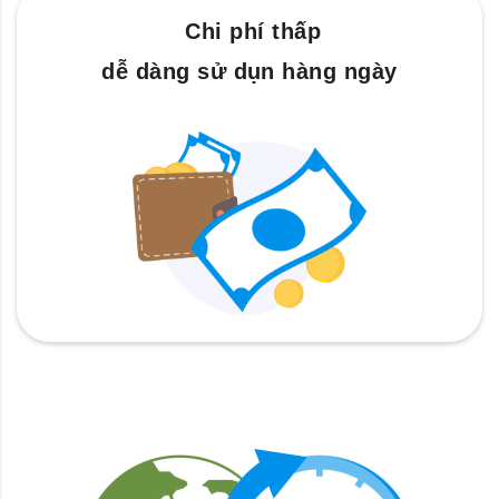
Chi phí thấp
dễ dàng sử dụn hàng ngày