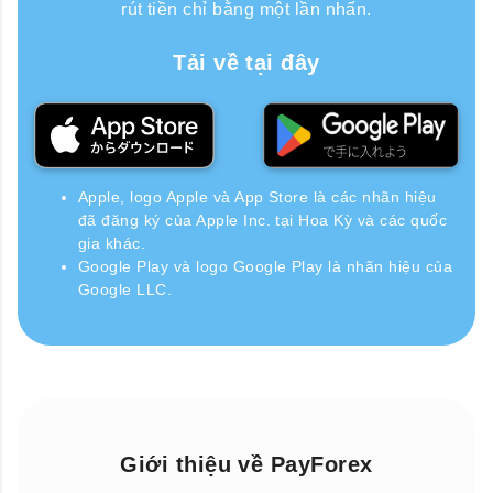
rút tiền chỉ bằng một lần nhấn.
Tải về tại đây
Apple, logo Apple và App Store là các nhãn hiệu
đã đăng ký của Apple Inc. tại Hoa Kỳ và các quốc
gia khác.
Google Play và logo Google Play là nhãn hiệu của
Google LLC.
Giới thiệu về PayForex