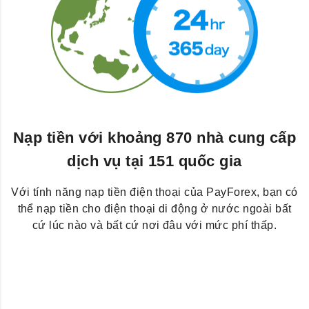
Nạp tiền với khoảng 870 nhà cung cấp
dịch vụ tại 151 quốc gia
Với tính năng nạp tiền điện thoại của PayForex, bạn có
thể nạp tiền cho điện thoại di động ở nước ngoài bất
cứ lúc nào và bất cứ nơi đâu với mức phí thấp.