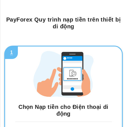
PayForex Quy trình nạp tiền trên thiết bị
di động
1
Chọn Nạp tiền cho Điện thoại di
động