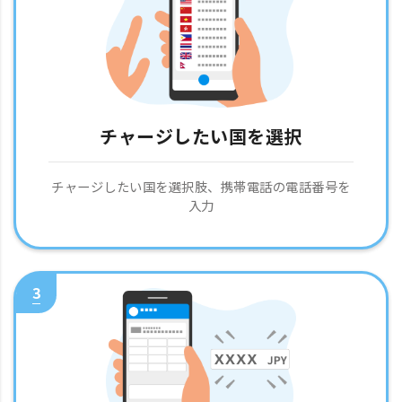
チャージしたい国を選択
チャージしたい国を選択肢、携帯電話の電話番号を
入力
3