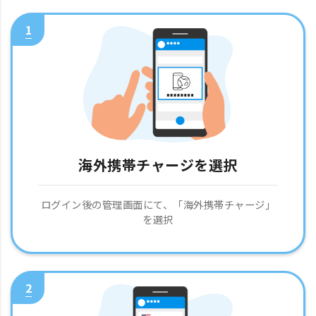
1
海外携帯チャージを選択
ログイン後の管理画面にて、「海外携帯チャージ」
を選択
2