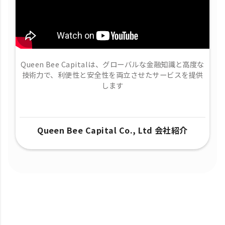
Queen Bee Capitalは、グローバルな金融知識と高度な
技術力で、​利便性と安全性を両立させたサービスを提供
します
Queen Bee Capital Co., Ltd 会社紹介