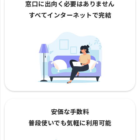
窓口に出向く必要はありません
すべてインターネットで完結
安価な手数料
普段使いでも気軽に利用可能