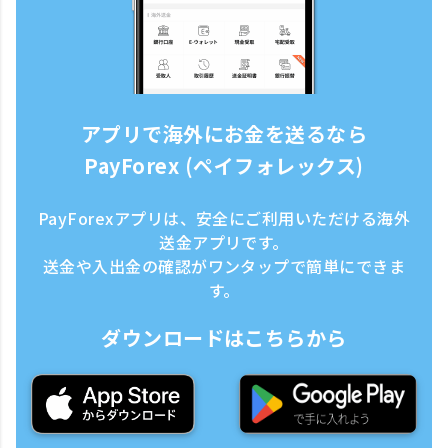
アプリで海外にお金を送るなら
PayForex (ペイフォレックス)
PayForexアプリは、安全にご利用いただける海外
送金アプリです。
送金や入出金の確認がワンタップで簡単にできま
す。
ダウンロードはこちらから