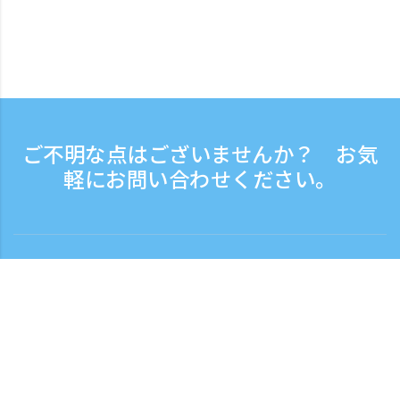
ご不明な点はございませんか？ お気
軽にお問い合わせください。
お問い合わせ
電話受付時間：平日 9:30 - 17:30
フリーダイヤル
0120-808-774