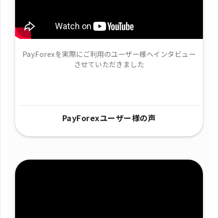
PayForexを実際にご利用のユーザー様へインタビュー
させていただきました
PayForexユーザー様の声​