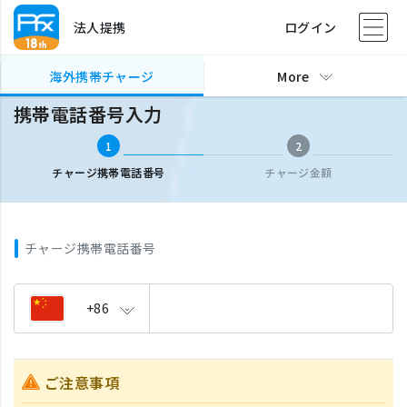
法人提携
ログイン
海外携帯チャージ
携帯電話番号入力
海外携帯チャージ
More
携帯電話番号入力
1
2
チャージ携帯電話番号
チャージ金額
チャージ携帯電話番号
+86
ご注意事項