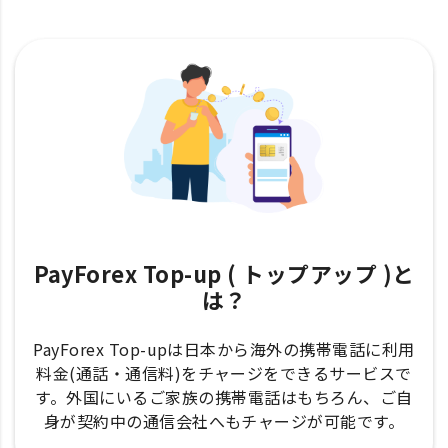
PayForex Top-up ( トップアップ )と
は？
PayForex Top-upは日本から海外の携帯電話に利用
料金(通話・通信料)をチャージをできるサービスで
す。外国にいるご家族の携帯電話はもちろん、ご自
身が契約中の通信会社へもチャージが可能です。