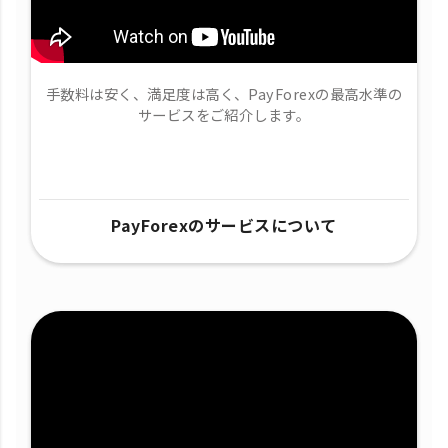
手数料は安く、満足度は高く、PayForexの最高水準の
サービスをご紹介します。
PayForexのサービスについて