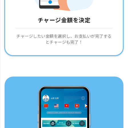
チャージ金額を決定
チャージしたい金額を選択し、お支払いが完了する
とチャージも完了！