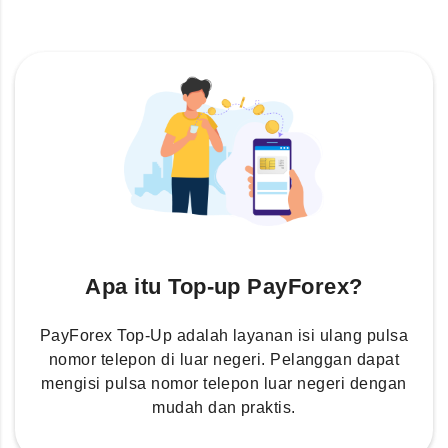
Apa itu Top-up PayForex?
PayForex Top-Up adalah layanan isi ulang pulsa
nomor telepon di luar negeri. Pelanggan dapat
mengisi pulsa nomor telepon luar negeri dengan
mudah dan praktis.