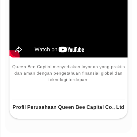
Queen Bee Capital menyediakan layanan yang praktis
dan aman dengan pengetahuan finansial global dan
teknologi terdepan.
Profil Perusahaan Queen Bee Capital Co., Ltd