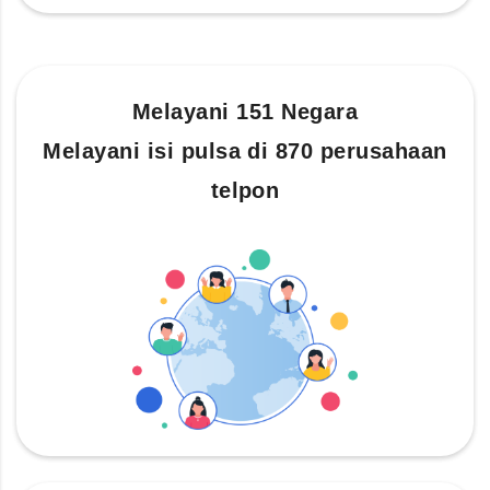
Melayani 151 Negara
Melayani isi pulsa di 870 perusahaan
telpon