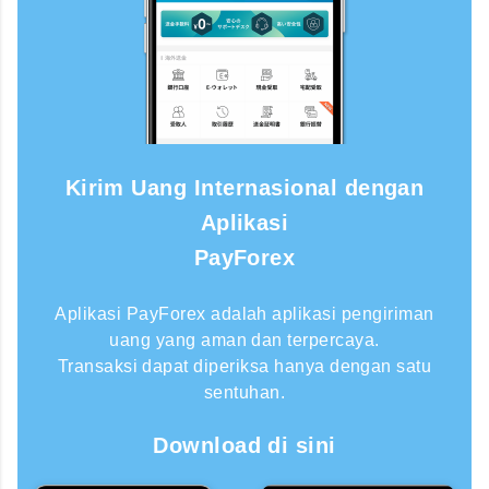
Kirim Uang Internasional dengan
Aplikasi
PayForex
Aplikasi PayForex adalah aplikasi pengiriman
uang yang aman dan terpercaya.
Transaksi dapat diperiksa hanya dengan satu
sentuhan.
Download di sini