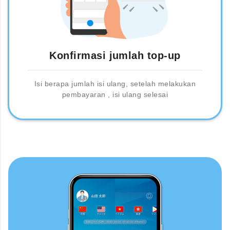
Konfirmasi jumlah top-up
Isi berapa jumlah isi ulang, setelah melakukan
pembayaran , isi ulang selesai