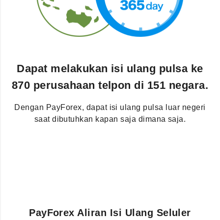
Dapat melakukan isi ulang pulsa ke
870 perusahaan telpon di 151 negara.
Dengan PayForex, dapat isi ulang pulsa luar negeri
saat dibutuhkan kapan saja dimana saja.
PayForex Aliran Isi Ulang Seluler