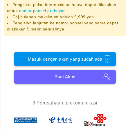
Pengisian pulsa Internasional hanya dapat dilakukan
untuk
nomor ponsel prabayar
Caj bulanan maksimum adalah 9,999 yen.
Pengisian lanjutan ke nomor ponsel yang sama dapat
dilakukan 5 menit setelahnya
Masuk dengan akun yang sudah ada
Buat Akun
3 Perusahaan telekomunikasi