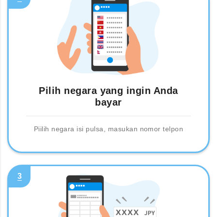
Pilih negara yang ingin Anda
bayar
Piilih negara isi pulsa, masukan nomor telpon
3