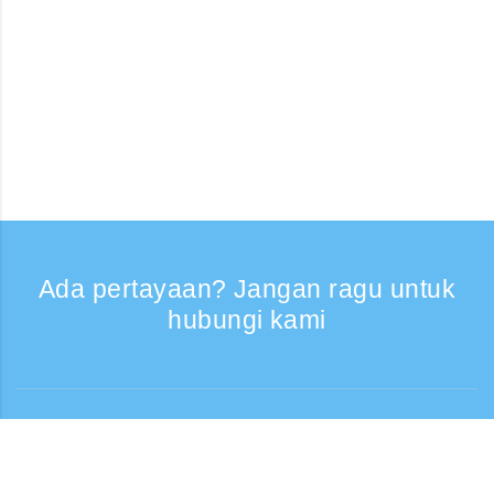
Ada pertayaan? Jangan ragu untuk
hubungi kami
Bantuan