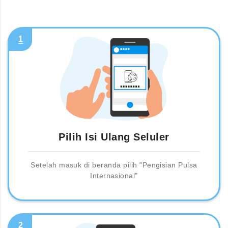
1
Pilih Isi Ulang Seluler
Setelah masuk di beranda pilih "Pengisian Pulsa
Internasional"
2