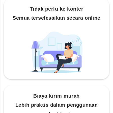
Tidak perlu ke konter
Semua terselesaikan secara online
Biaya kirim murah
Lebih praktis dalam penggunaan