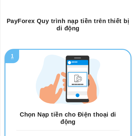
PayForex Quy trình nạp tiền trên thiết bị
di động
1
Chọn Nạp tiền cho Điện thoại di
động