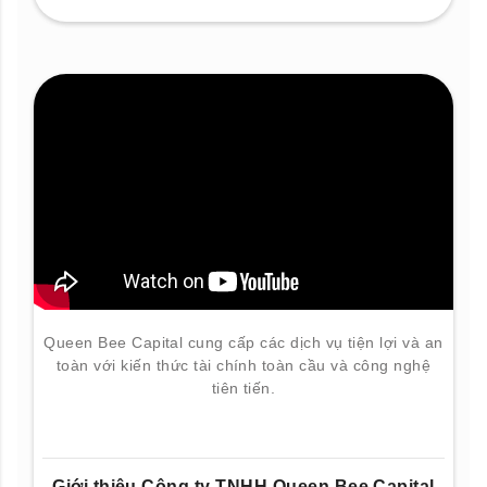
Queen Bee Capital cung cấp các dịch vụ tiện lợi và an
toàn với kiến thức tài chính toàn cầu và công nghệ
tiên tiến.
Giới thiệu Công ty TNHH Queen Bee Capital