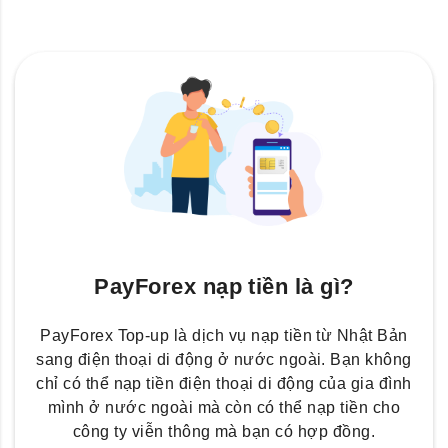
PayForex nạp tiền là gì?
PayForex Top-up là dịch vụ nạp tiền từ Nhật Bản
sang điện thoại di động ở nước ngoài. Bạn không
chỉ có thể nạp tiền điện thoại di động của gia đình
mình ở nước ngoài mà còn có thể nạp tiền cho
công ty viễn thông mà bạn có hợp đồng.