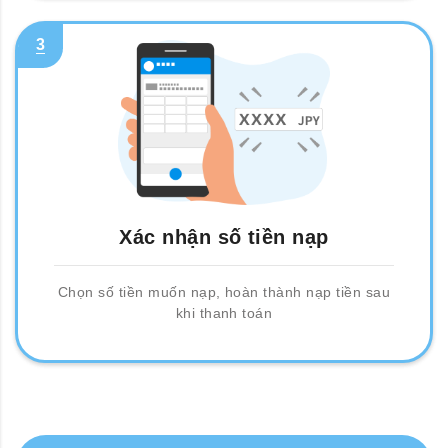
3
Xác nhận số tiền nạp
Chọn số tiền muốn nạp, hoàn thành nạp tiền sau
khi thanh toán