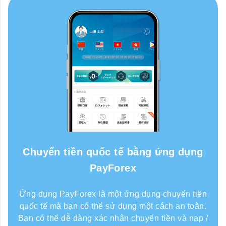
Chuyển tiền quốc tế bằng ứng dụng
PayForex
Ứng dụng PayForex là một ứng dụng chuyển tiền
quốc tế mà bạn có thể sử dụng một cách an toàn.
Bạn có thể dễ dàng xác nhận chuyển tiền và nạp /