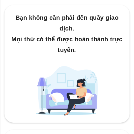
Bạn không cần phải đến quầy giao
dịch.
Mọi thứ có thể được hoàn thành trực
tuyến.