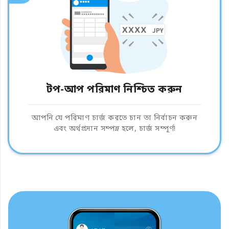
টপ-আপ পরিমাণ নিশ্চিত করুন
আপনি যে পরিমাণ চার্জ করতে চান তা নির্বাচন করুন
এবং অর্থপ্রদান সম্পন্ন হলে, চার্জ সম্পূর্ণ!