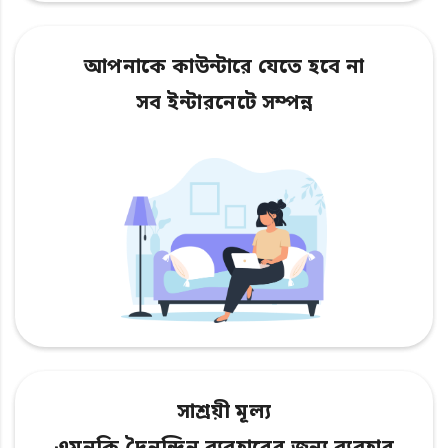
আপনাকে কাউন্টারে যেতে হবে না
সব ইন্টারনেটে সম্পন্ন
সাশ্রয়ী মূল্য