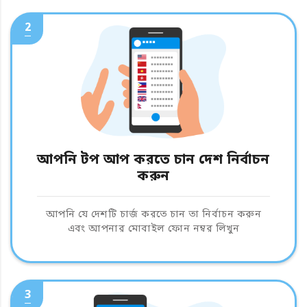
2
আপনি টপ আপ করতে চান দেশ নির্বাচন
করুন
আপনি যে দেশটি চার্জ করতে চান তা নির্বাচন করুন
এবং আপনার মোবাইল ফোন নম্বর লিখুন
3