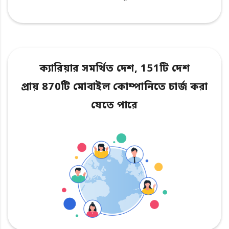
ক্যারিয়ার সমর্থিত দেশ, 151টি দেশ
প্রায় 870টি মোবাইল কোম্পানিতে চার্জ করা
যেতে পারে