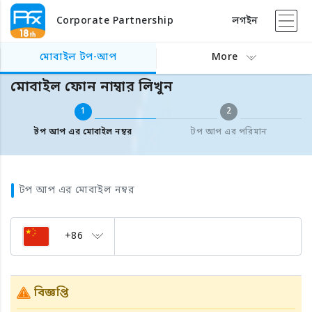
Corporate Partnership
লগইন
বিদেশের মোবাইল টপ আপ
মোবাইল ফোন নাম্বার লিখুন
মোবাইল টপ-আপ
More
মোবাইল ফোন নাম্বার লিখুন
1
2
টপ আপ এর মোবাইল নম্বর
টপ আপ এর পরিমান
টপ আপ এর মোবাইল নম্বর
+86
বিজ্ঞপ্তি