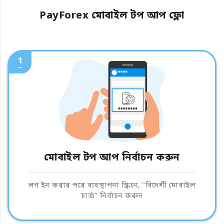
PayForex মোবাইল টপ আপ ফ্লো
1
মোবাইল টপ আপ নির্বাচন করুন
লগ ইন করার পরে ব্যবস্থাপনা স্ক্রিনে, "বিদেশী মোবাইল
চার্জ" নির্বাচন করুন