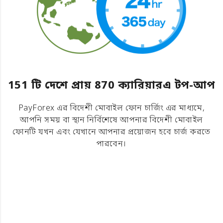
151 টি দেশে প্রায় 870 ক্যারিয়ারএ টপ-আপ
PayForex এর বিদেশী মোবাইল ফোন চার্জিং এর মাধ্যমে,
আপনি সময় বা স্থান নির্বিশেষে আপনার বিদেশী মোবাইল
ফোনটি যখন এবং যেখানে আপনার প্রয়োজন হবে চার্জ করতে
পারবেন।