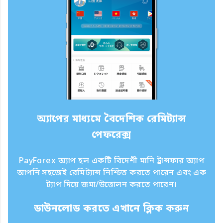
অ্যাপের মাধ্যমে বৈদেশিক রেমিট্যান্স
পেফরেক্স
PayForex অ্যাপ হল একটি বিদেশী মানি ট্রান্সফার অ্যাপ
আপনি সহজেই রেমিট্যান্স নিশ্চিত করতে পারেন এবং এক
ট্যাপ দিয়ে জমা/উত্তোলন করতে পারেন।
ডাউনলোড করতে এখানে ক্লিক করুন