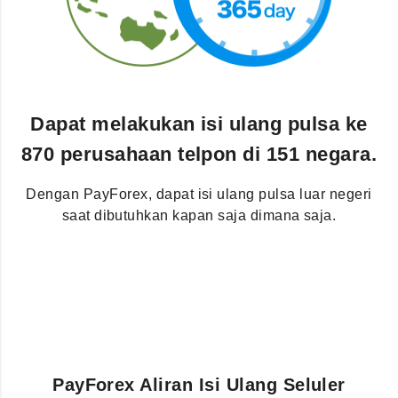
Dapat melakukan isi ulang pulsa ke
870 perusahaan telpon di 151 negara.
Dengan PayForex, dapat isi ulang pulsa luar negeri
saat dibutuhkan kapan saja dimana saja.
PayForex Aliran Isi Ulang Seluler