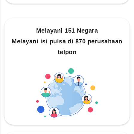
Melayani 151 Negara
Melayani isi pulsa di 870 perusahaan
telpon