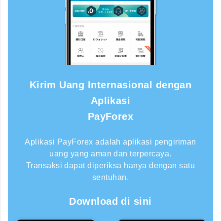
Kirim Uang Internasional dengan
Aplikasi
PayForex
Aplikasi PayForex adalah aplikasi pengiriman
uang yang aman dan terpercaya.
Transaksi dapat diperiksa hanya dengan satu
sentuhan.
Download di sini