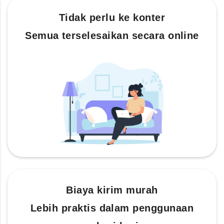
Tidak perlu ke konter
Semua terselesaikan secara online
Biaya kirim murah
Lebih praktis dalam penggunaan