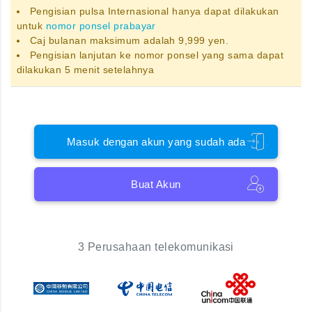
Pengisian pulsa Internasional hanya dapat dilakukan
untuk
nomor ponsel prabayar
Caj bulanan maksimum adalah 9,999 yen.
Pengisian lanjutan ke nomor ponsel yang sama dapat
dilakukan 5 menit setelahnya
Masuk dengan akun yang sudah ada
Buat Akun
3 Perusahaan telekomunikasi