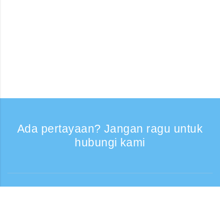
Ada pertayaan? Jangan ragu untuk
hubungi kami
Bantuan