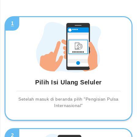
1
Pilih Isi Ulang Seluler
Setelah masuk di beranda pilih "Pengisian Pulsa
Internasional"
2