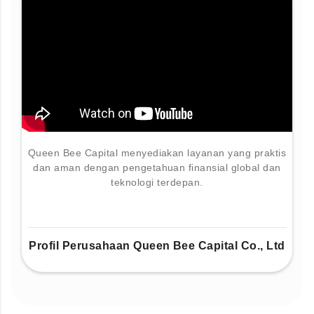
Queen Bee Capital menyediakan layanan yang praktis
dan aman dengan pengetahuan finansial global dan
teknologi terdepan.
Profil Perusahaan Queen Bee Capital Co., Ltd