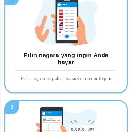
Pilih negara yang ingin Anda
bayar
Piilih negara isi pulsa, masukan nomor telpon
3