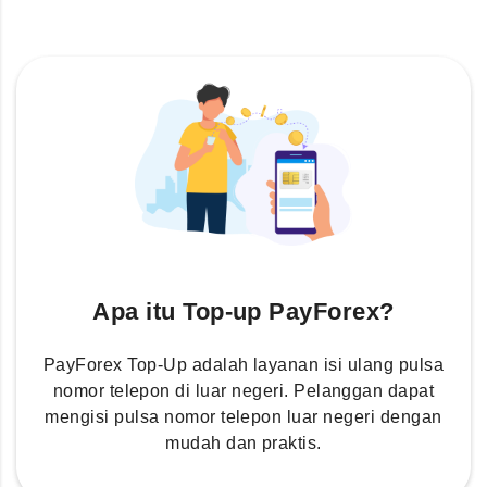
Apa itu Top-up PayForex?
PayForex Top-Up adalah layanan isi ulang pulsa
nomor telepon di luar negeri. Pelanggan dapat
mengisi pulsa nomor telepon luar negeri dengan
mudah dan praktis.