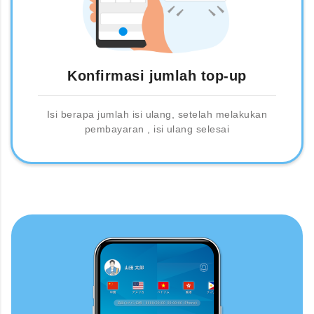
Konfirmasi jumlah top-up
Isi berapa jumlah isi ulang, setelah melakukan
pembayaran , isi ulang selesai