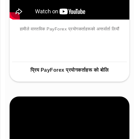
हामीले वास्तविक PayForex प्रयोगकर्ताहरूको अन्तर्वार्ता लियौं
प्रिय PayForex प्रयोगकर्ताहरू को बोलि