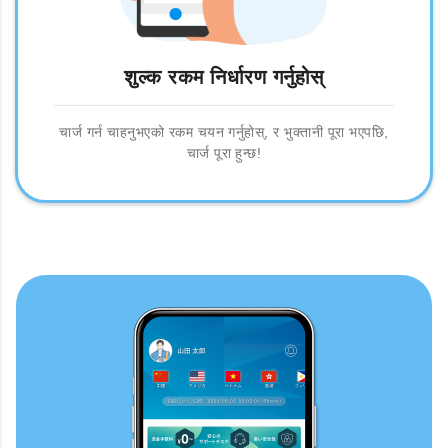
शुल्क रकम निर्धारण गर्नुहोस्
चार्ज गर्न चाहनुभएको रकम चयन गर्नुहोस्, र भुक्तानी पूरा भएपछि,
चार्ज पूरा हुन्छ!