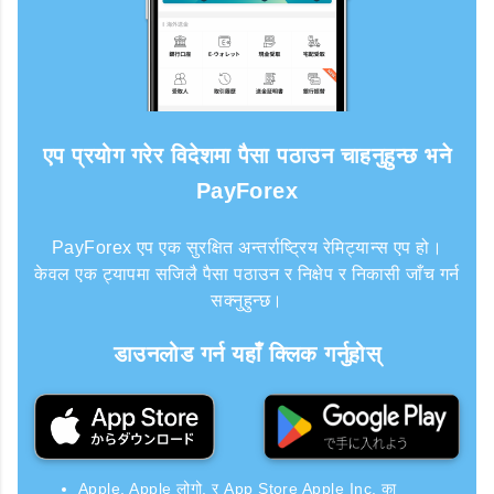
एप प्रयोग गरेर विदेशमा पैसा पठाउन चाहनुहुन्छ भने
PayForex
PayForex एप एक सुरक्षित अन्तर्राष्ट्रिय रेमिट्यान्स एप हो।
केवल एक ट्यापमा सजिलै पैसा पठाउन र निक्षेप र निकासी जाँच गर्न
सक्नुहुन्छ।
डाउनलोड गर्न यहाँ क्लिक गर्नुहोस्
Apple, Apple लोगो, र App Store Apple Inc. का