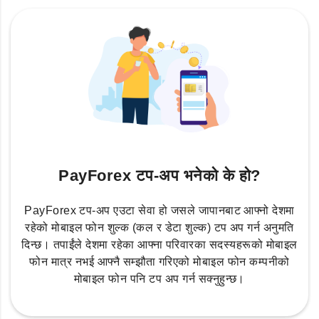
PayForex टप-अप भनेको के हो?
PayForex टप-अप एउटा सेवा हो जसले जापानबाट आफ्नो देशमा
रहेको मोबाइल फोन शुल्क (कल र डेटा शुल्क) टप अप गर्न अनुमति
दिन्छ। तपाईंले देशमा रहेका आफ्ना परिवारका सदस्यहरूको मोबाइल
फोन मात्र नभई आफ्नै सम्झौता गरिएको मोबाइल फोन कम्पनीको
मोबाइल फोन पनि टप अप गर्न सक्नुहुन्छ।