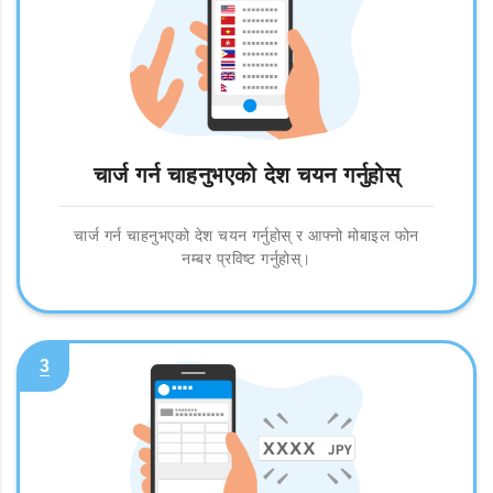
चार्ज गर्न चाहनुभएको देश चयन गर्नुहोस्
चार्ज गर्न चाहनुभएको देश चयन गर्नुहोस् र आफ्नो मोबाइल फोन
नम्बर प्रविष्ट गर्नुहोस्।
3