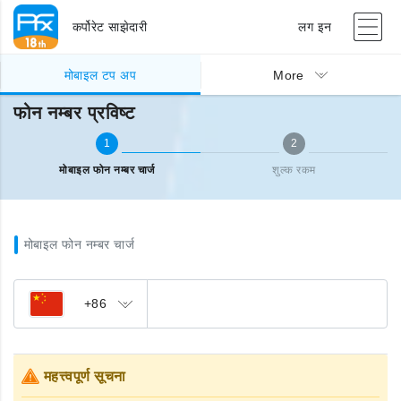
कर्पोरेट साझेदारी
लग इन
मोबाइल टप अप
फोन नम्बर प्रविष्ट
मोबाइल टप अप
More
फोन नम्बर प्रविष्ट
1
2
मोबाइल फोन नम्बर चार्ज
शुल्क रकम
मोबाइल फोन नम्बर चार्ज
+86
महत्त्वपूर्ण सूचना