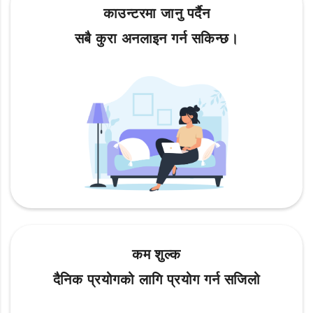
काउन्टरमा जानु पर्दैन
सबै कुरा अनलाइन गर्न सकिन्छ।
कम शुल्क
दैनिक प्रयोगको लागि प्रयोग गर्न सजिलो