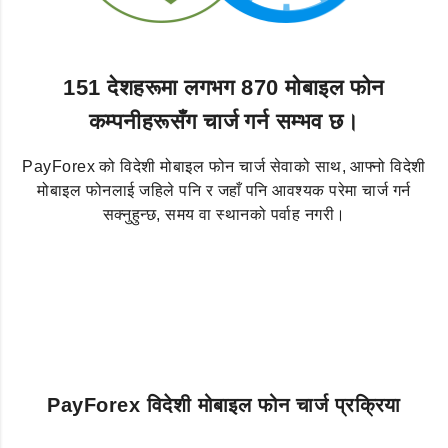
151 देशहरूमा लगभग 870 मोबाइल फोन
कम्पनीहरूसँग चार्ज गर्न सम्भव छ।
PayForex को विदेशी मोबाइल फोन चार्ज सेवाको साथ, आफ्नो विदेशी
मोबाइल फोनलाई जहिले पनि र जहाँ पनि आवश्यक परेमा चार्ज गर्न
सक्नुहुन्छ, समय वा स्थानको पर्वाह नगरी।
PayForex विदेशी मोबाइल फोन चार्ज प्रक्रिया