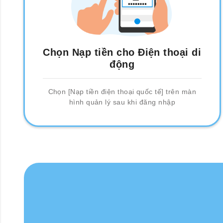
Chọn Nạp tiền cho Điện thoại di
động
Chọn [Nạp tiền điện thoại quốc tế] trên màn
hình quản lý sau khi đăng nhập