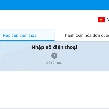
V
Nạp tiền điện thoại
Thanh toán hóa đơn quốc
Nhập số điện thoại
2
Số tiền nạp