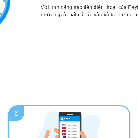
Với tính năng nạp tiền điện thoại của Pay
nước ngoài bất cứ lúc nào và bất cứ nơi 
2