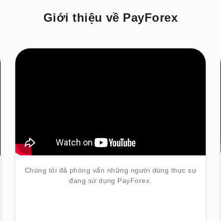
Giới thiệu về PayForex
Chúng tôi đã phỏng vấn những người dùng thực sự
đang sử dụng PayForex.