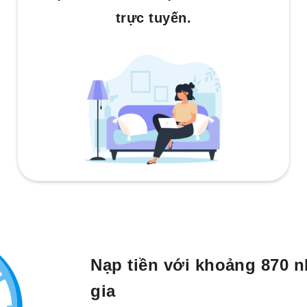
trực tuyến.
Nạp tiền với khoảng 870 n
gia