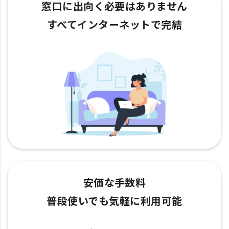
窓口に出向く必要はありません
すべてインターネットで完結
安価な手数料
普段使いでも気軽に利用可能