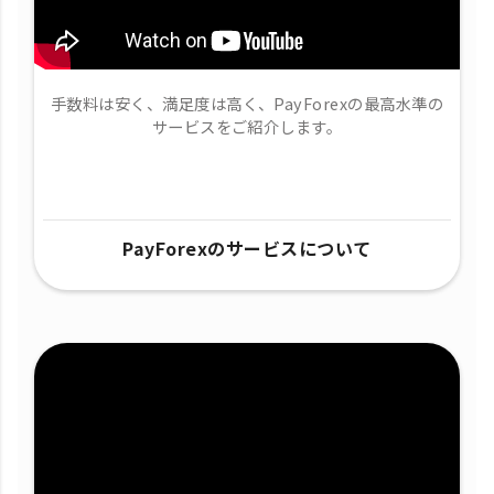
手数料は安く、満足度は高く、PayForexの最高水準の
サービスをご紹介します。
PayForexのサービスについて