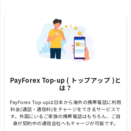
PayForex Top-up ( トップアップ )と
は？
PayForex Top-upは日本から海外の携帯電話に利用
料金(通話・通信料)をチャージをできるサービスで
す。外国にいるご家族の携帯電話はもちろん、ご自
身が契約中の通信会社へもチャージが可能です。