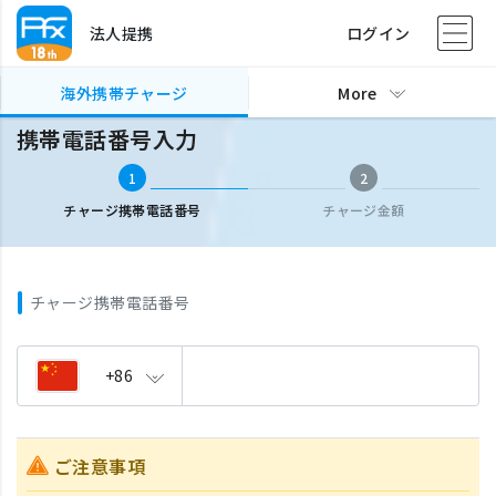
法人提携
ログイン
海外携帯チャージ
携帯電話番号入力
海外携帯チャージ
More
携帯電話番号入力
1
2
チャージ携帯電話番号
チャージ金額
チャージ携帯電話番号
+86
ご注意事項