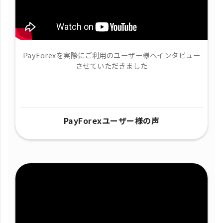
PayForexを実際にご利用のユーザー様へインタビュー
させていただきました
PayForexユーザー様の声​