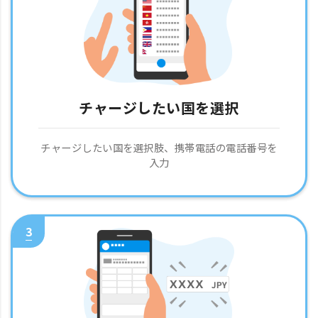
チャージしたい国を選択
チャージしたい国を選択肢、携帯電話の電話番号を
入力
3