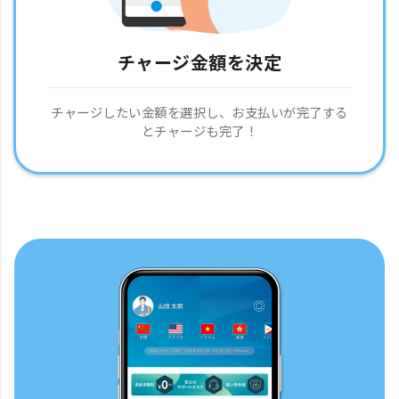
チャージ金額を決定
チャージしたい金額を選択し、お支払いが完了する
とチャージも完了！