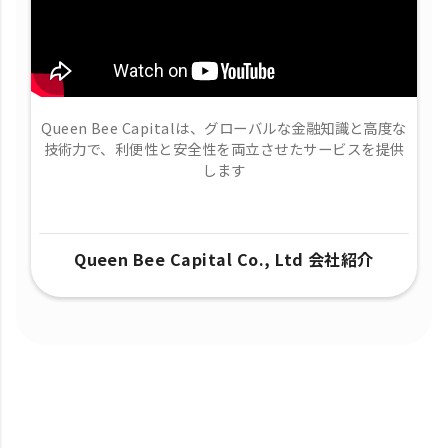
Queen Bee Capitalは、グローバルな金融知識と高度な
技術力で、​利便性と安全性を両立させたサービスを提供
します
Queen Bee Capital Co., Ltd 会社紹介