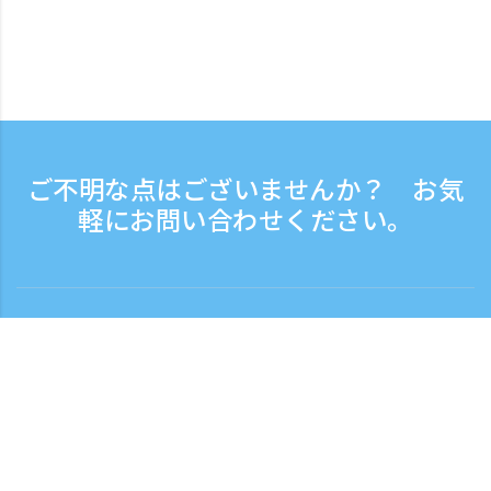
ご不明な点はございませんか？ お気
軽にお問い合わせください。
お問い合わせ
電話受付時間：平日 9:30 - 17:30
フリーダイヤル
0120-808-774