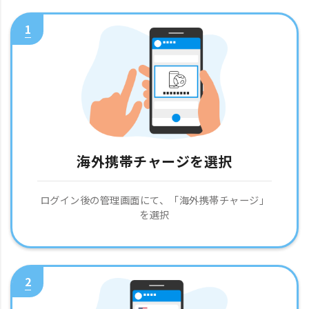
1
海外携帯チャージを選択
ログイン後の管理画面にて、「海外携帯チャージ」
を選択
2