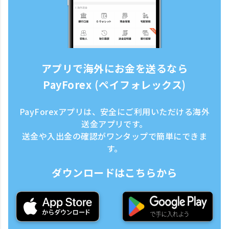
アプリで海外にお金を送るなら
PayForex (ペイフォレックス)
PayForexアプリは、安全にご利用いただける海外
送金アプリです。
送金や入出金の確認がワンタップで簡単にできま
す。
ダウンロードはこちらから