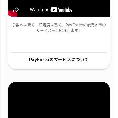
手数料は安く、満足度は高く、PayForexの最高水準の
サービスをご紹介します。
PayForexのサービスについて