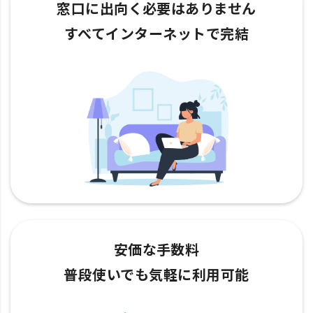
窓口に出向く必要はありません
すべてインターネットで完結
安価な手数料
普段使いでも気軽に利用可能