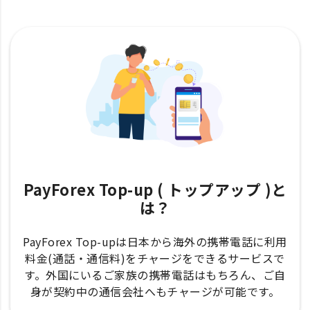
PayForex Top-up ( トップアップ )と
は？
PayForex Top-upは日本から海外の携帯電話に利用
料金(通話・通信料)をチャージをできるサービスで
す。外国にいるご家族の携帯電話はもちろん、ご自
身が契約中の通信会社へもチャージが可能です。