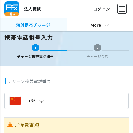
法人提携
ログイン
海外携帯チャージ
携帯電話番号入力
海外携帯チャージ
More
携帯電話番号入力
1
2
チャージ携帯電話番号
チャージ金額
チャージ携帯電話番号
+86
ご注意事項