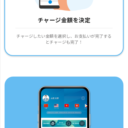
チャージ金額を決定
チャージしたい金額を選択し、お支払いが完了する
とチャージも完了！