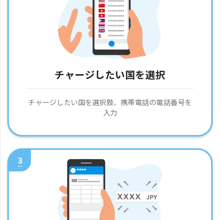
チャージしたい国を選択
チャージしたい国を選択肢、携帯電話の電話番号を
入力
3