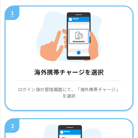
1
海外携帯チャージを選択
ログイン後の管理画面にて、「海外携帯チャージ」
を選択
2