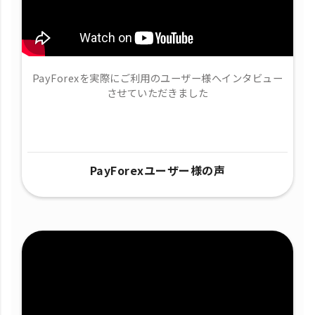
PayForexを実際にご利用のユーザー様へインタビュー
させていただきました
PayForexユーザー様の声​