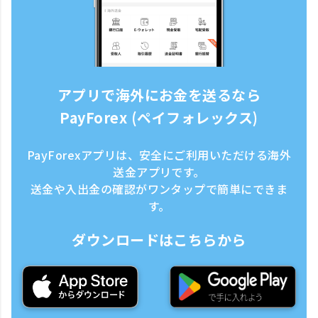
アプリで海外にお金を送るなら
PayForex (ペイフォレックス)
PayForexアプリは、安全にご利用いただける海外
送金アプリです。
送金や入出金の確認がワンタップで簡単にできま
す。
ダウンロードはこちらから