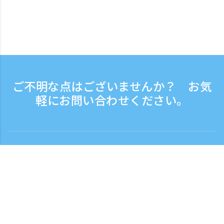
ご不明な点はございませんか？ お気
軽にお問い合わせください。
お問い合わせ
電話受付時間：平日 9:30 - 17:30
フリーダイヤル
0120-808-774