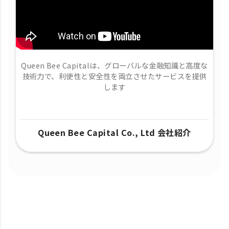
Queen Bee Capitalは、グローバルな金融知識と高度な
技術力で、​利便性と安全性を両立させたサービスを提供
します
Queen Bee Capital Co., Ltd 会社紹介