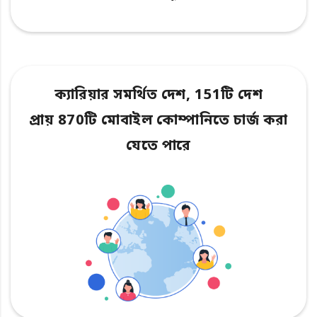
ক্যারিয়ার সমর্থিত দেশ, 151টি দেশ
প্রায় 870টি মোবাইল কোম্পানিতে চার্জ করা
যেতে পারে