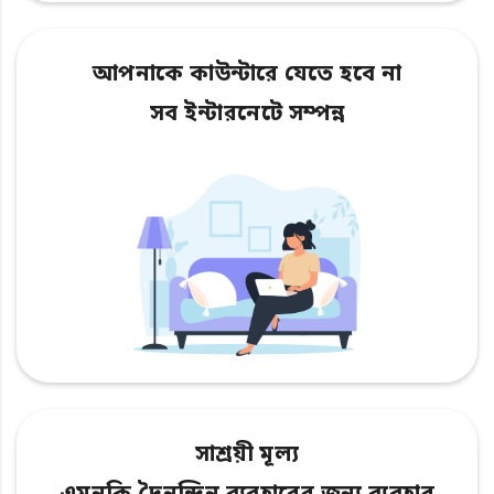
আপনাকে কাউন্টারে যেতে হবে না
সব ইন্টারনেটে সম্পন্ন
সাশ্রয়ী মূল্য