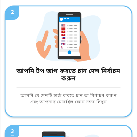
2
আপনি টপ আপ করতে চান দেশ নির্বাচন
করুন
আপনি যে দেশটি চার্জ করতে চান তা নির্বাচন করুন
এবং আপনার মোবাইল ফোন নম্বর লিখুন
3