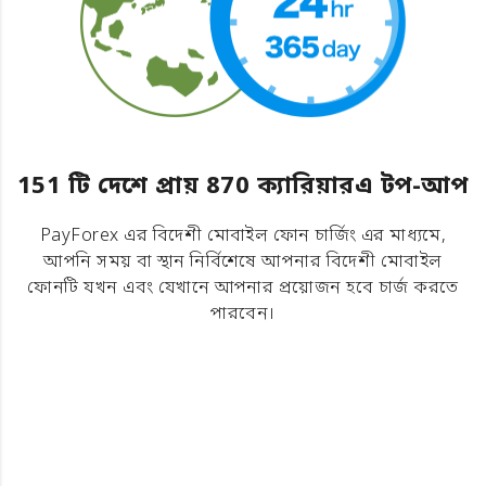
151 টি দেশে প্রায় 870 ক্যারিয়ারএ টপ-আপ
PayForex এর বিদেশী মোবাইল ফোন চার্জিং এর মাধ্যমে,
আপনি সময় বা স্থান নির্বিশেষে আপনার বিদেশী মোবাইল
ফোনটি যখন এবং যেখানে আপনার প্রয়োজন হবে চার্জ করতে
পারবেন।