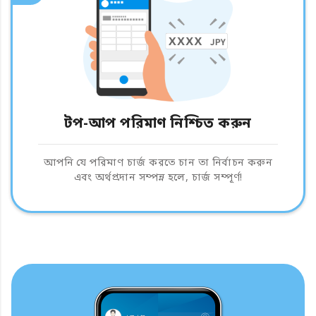
টপ-আপ পরিমাণ নিশ্চিত করুন
আপনি যে পরিমাণ চার্জ করতে চান তা নির্বাচন করুন
এবং অর্থপ্রদান সম্পন্ন হলে, চার্জ সম্পূর্ণ!