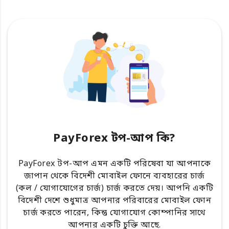
PayForex টপ-আপ কি?
PayForex টপ-আপ এমন একটি পরিষেবা যা আপনাকে
জাপান থেকে বিদেশী মোবাইল ফোনে ব্যবহারের চার্জ
(কল / যোগাযোগের চার্জ) চার্জ করতে দেয়। আপনি একটি
বিদেশী দেশে শুধুমাত্র আপনার পরিবারের মোবাইল ফোন
চার্জ করতে পারেন, কিন্তু যোগাযোগ কোম্পানির সাথে
আপনার একটি চুক্তি আছে.