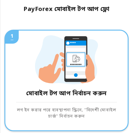
PayForex মোবাইল টপ আপ ফ্লো
1
মোবাইল টপ আপ নির্বাচন করুন
লগ ইন করার পরে ব্যবস্থাপনা স্ক্রিনে, "বিদেশী মোবাইল
চার্জ" নির্বাচন করুন