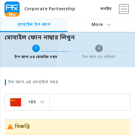
Corporate Partnership
লগইন
বিদেশের মোবাইল টপ আপ
মোবাইল ফোন নাম্বার লিখুন
মোবাইল টপ-আপ
More
মোবাইল ফোন নাম্বার লিখুন
1
2
টপ আপ এর মোবাইল নম্বর
টপ আপ এর পরিমান
টপ আপ এর মোবাইল নম্বর
+86
বিজ্ঞপ্তি