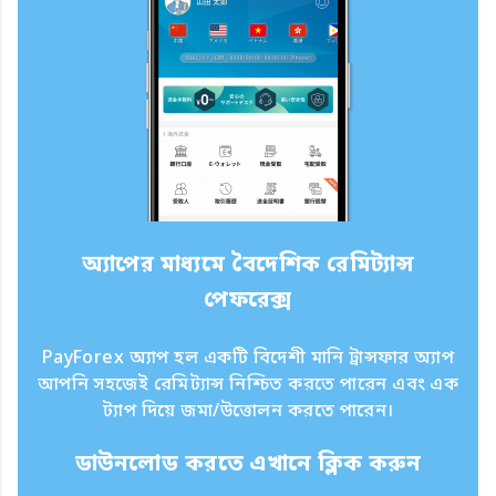
অ্যাপের মাধ্যমে বৈদেশিক রেমিট্যান্স
পেফরেক্স
PayForex অ্যাপ হল একটি বিদেশী মানি ট্রান্সফার অ্যাপ
আপনি সহজেই রেমিট্যান্স নিশ্চিত করতে পারেন এবং এক
ট্যাপ দিয়ে জমা/উত্তোলন করতে পারেন।
ডাউনলোড করতে এখানে ক্লিক করুন